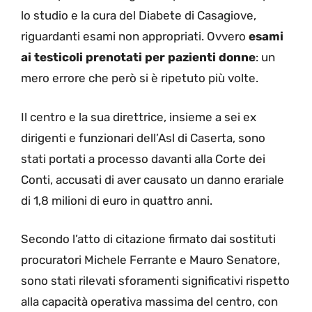
lo studio e la cura del Diabete di Casagiove,
riguardanti esami non appropriati. Ovvero
esami
ai testicoli prenotati per pazienti donne
: un
mero errore che però si è ripetuto più volte.
Il centro e la sua direttrice, insieme a sei ex
dirigenti e funzionari dell’Asl di Caserta, sono
stati portati a processo davanti alla Corte dei
Conti, accusati di aver causato un danno erariale
di 1,8 milioni di euro in quattro anni.
Secondo l’atto di citazione firmato dai sostituti
procuratori Michele Ferrante e Mauro Senatore,
sono stati rilevati sforamenti significativi rispetto
alla capacità operativa massima del centro, con