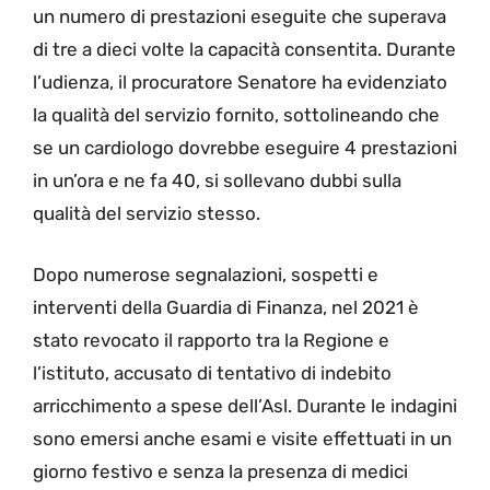
un numero di prestazioni eseguite che superava
di tre a dieci volte la capacità consentita. Durante
l’udienza, il procuratore Senatore ha evidenziato
la qualità del servizio fornito, sottolineando che
se un cardiologo dovrebbe eseguire 4 prestazioni
in un’ora e ne fa 40, si sollevano dubbi sulla
qualità del servizio stesso.
Dopo numerose segnalazioni, sospetti e
interventi della Guardia di Finanza, nel 2021 è
stato revocato il rapporto tra la Regione e
l’istituto, accusato di tentativo di indebito
arricchimento a spese dell’Asl. Durante le indagini
sono emersi anche esami e visite effettuati in un
giorno festivo e senza la presenza di medici