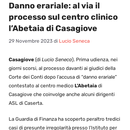
Danno erariale: al via il
processo sul centro clinico
l’Abetaia di Casagiove
29 Novembre 2023
di
Lucio Seneca
Casagiove
(di
Lucio Seneca
). Prima udienza, nei
giorni scorsi, al processo davanti ai giudici della
Corte dei Conti dopo l’accusa di “danno erariale”
contestato al centro medico
L’Abetaia
di
Casagiove che coinvolge anche alcuni dirigenti
ASL di Caserta.
La Guardia di Finanza ha scoperto peraltro tredici
casi di presunte irregolarità presso l’Istituto per