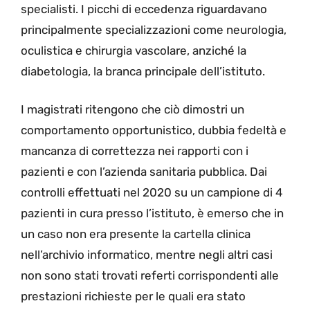
specialisti. I picchi di eccedenza riguardavano
principalmente specializzazioni come neurologia,
oculistica e chirurgia vascolare, anziché la
diabetologia, la branca principale dell’istituto.
I magistrati ritengono che ciò dimostri un
comportamento opportunistico, dubbia fedeltà e
mancanza di correttezza nei rapporti con i
pazienti e con l’azienda sanitaria pubblica. Dai
controlli effettuati nel 2020 su un campione di 4
pazienti in cura presso l’istituto, è emerso che in
un caso non era presente la cartella clinica
nell’archivio informatico, mentre negli altri casi
non sono stati trovati referti corrispondenti alle
prestazioni richieste per le quali era stato