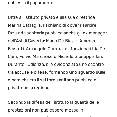
richiesto il pagamento.
Oltre all’istituto privato e alla sua direttrice
Marina Battaglia, rischiano di dover risarcire
l’azienda sanitaria pubblica anche gli ex manager
dell’Asl di Caserta: Mario De Biasio, Amedeo
Blasotti, Arcangelo Correra, e i funzionari Ida Delli
Carri, Fulvio Marchese e Michele Giuseppe Tari.
Durante l’udienza, si è evidenziato uno scontro
tra accuse e difese, fornendo uno sguardo sulle
dinamiche tra il settore sanitario pubblico e
privato nella regione.
Secondo la difesa dell’istituto la qualità delle
prestazioni non può essere messa in