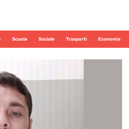
a
Scuola
Sociale
Trasporti
Economia