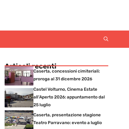
Articoli recenti
Caserta, concessioni cimiteriali:
proroga al 31 dicembre 2026
Castel Volturno, Cinema Estate
all’Aperto 2026: appuntamento dal
25 luglio
Caserta, presentazione stagione
Teatro Parravano: evento a luglio