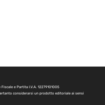
Fiscale e Partita I.V.A. 12279101005
ertanto considerarsi un prodotto editoriale ai sensi