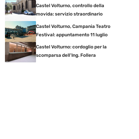
Castel Volturno, controllo della
movida: servizio straordinario
Castel Volturno, Campania Teatro
Festival: appuntamento 11 luglio
Castel Volturno: cordoglio per la
scomparsa dell’Ing. Follera