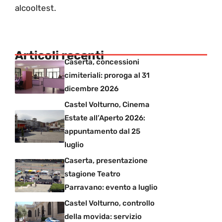
alcooltest.
Articoli recenti
Caserta, concessioni
cimiteriali: proroga al 31
dicembre 2026
Castel Volturno, Cinema
Estate all’Aperto 2026:
appuntamento dal 25
luglio
Caserta, presentazione
stagione Teatro
Parravano: evento a luglio
Castel Volturno, controllo
della movida: servizio