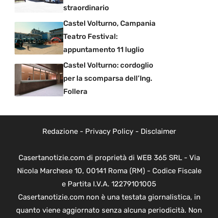
straordinario
Castel Volturno, Campania
Teatro Festival:
appuntamento 11 luglio
Castel Volturno: cordoglio
per la scomparsa dell’Ing.
Follera
Redazione
-
Privacy Policy
-
Disclaimer
Casertanotizie.com di proprietà di WEB 365 SRL - Via
Nicola Marchese 10, 00141 Roma (RM) - Codice Fiscale
e Partita I.V.A. 12279101005
Casertanotizie.com non è una testata giornalistica, in
quanto viene aggiornato senza alcuna periodicità. Non