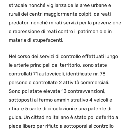
stradale nonché vigilanza delle aree urbane e
rurali dei centri maggiormente colpiti da reati
predatori nonché mirati servizi per la prevenzione
e repressione di reati contro il patrimonio e in
materia di stupefacenti.
Nel corso dei servizi di controllo effettuati lungo
le arterie principali del territorio, sono state
controllati 71 autoveicoli, identificate nr. 78
persone e controllate 2 attività commerciali.
Sono poi state elevate 13 contravvenzioni,
sottoposti al fermo amministrativo 4 veicoli e
ritirate 5 carte di circolazioni e una patente di
guida. Un cittadino italiano è stato poi deferito a
piede libero per rifiuto a sottoporsi al controllo