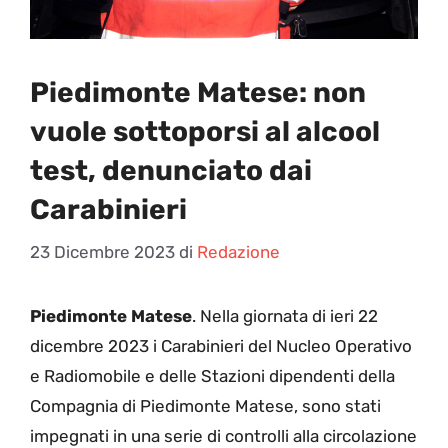
Piedimonte Matese: non
vuole sottoporsi al alcool
test, denunciato dai
Carabinieri
23 Dicembre 2023
di
Redazione
Piedimonte Matese
. Nella giornata di ieri 22
dicembre 2023 i Carabinieri del Nucleo Operativo
e Radiomobile e delle Stazioni dipendenti della
Compagnia di Piedimonte Matese, sono stati
impegnati in una serie di controlli alla circolazione