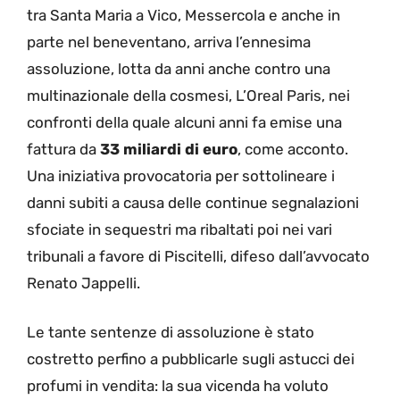
tra Santa Maria a Vico, Messercola e anche in
parte nel beneventano, arriva l’ennesima
assoluzione, lotta da anni anche contro una
multinazionale della cosmesi, L’Oreal Paris, nei
confronti della quale alcuni anni fa emise una
fattura da
33 miliardi di euro
, come acconto.
Una iniziativa provocatoria per sottolineare i
danni subiti a causa delle continue segnalazioni
sfociate in sequestri ma ribaltati poi nei vari
tribunali a favore di Piscitelli, difeso dall’avvocato
Renato Jappelli.
Le tante sentenze di assoluzione è stato
costretto perfino a pubblicarle sugli astucci dei
profumi in vendita: la sua vicenda ha voluto