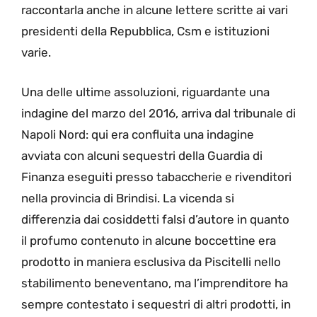
raccontarla anche in alcune lettere scritte ai vari
presidenti della Repubblica, Csm e istituzioni
varie.
Una delle ultime assoluzioni, riguardante una
indagine del marzo del 2016, arriva dal tribunale di
Napoli Nord: qui era confluita una indagine
avviata con alcuni sequestri della Guardia di
Finanza eseguiti presso tabaccherie e rivenditori
nella provincia di Brindisi. La vicenda si
differenzia dai cosiddetti falsi d’autore in quanto
il profumo contenuto in alcune boccettine era
prodotto in maniera esclusiva da Piscitelli nello
stabilimento beneventano, ma l’imprenditore ha
sempre contestato i sequestri di altri prodotti, in