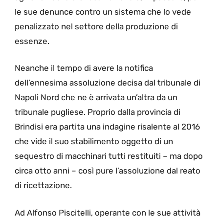
le sue denunce contro un sistema che lo vede
penalizzato nel settore della produzione di
essenze.
Neanche il tempo di avere la notifica
dell’ennesima assoluzione decisa dal tribunale di
Napoli Nord che ne è arrivata un’altra da un
tribunale pugliese. Proprio dalla provincia di
Brindisi era partita una indagine risalente al 2016
che vide il suo stabilimento oggetto di un
sequestro di macchinari tutti restituiti – ma dopo
circa otto anni – così pure l’assoluzione dal reato
di ricettazione.
Ad Alfonso Piscitelli, operante con le sue attività