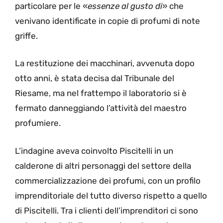
particolare per le «
essenze al gusto di
» che
venivano identificate in copie di profumi di note
griffe.
La restituzione dei macchinari, avvenuta dopo
otto anni, è stata decisa dal Tribunale del
Riesame, ma nel frattempo il laboratorio si è
fermato danneggiando l’attività del maestro
profumiere.
L’indagine aveva coinvolto Piscitelli in un
calderone di altri personaggi del settore della
commercializzazione dei profumi, con un profilo
imprenditoriale del tutto diverso rispetto a quello
di Piscitelli. Tra i clienti dell’imprenditori ci sono