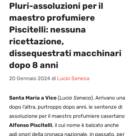
Pluri-assoluzioni per il
maestro profumiere
Piscitelli: nessuna
ricettazione,
dissequestrati macchinari
dopo 8 anni
20 Gennaio 2024
di
Lucio Seneca
Santa Maria a Vico
(
Lucio Seneca
). Arrivano una
dopo l’altra, purtroppo dopo anni, le sentenze di
assoluzione per il maestro profumiere casertano
Alfonso Piscitelli
, il cui nome è balzato anche
agli onori della cronaca nazionale, in passato, per