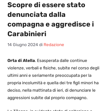
Scopre di essere stato
denunciata dalla
compagna e aggredisce i
Carabinieri
14 Giugno 2024
di
Redazione
Orta di Atella
. Esasperata dalle continue
violenze, verbali e fisiche, subite nel corso degli
ultimi anni e seriamente preoccupata per la
propria incolumità e quella dei tre figli minori ha
deciso, nella mattinata di ieri, di denunciare le
aggressioni subite dal proprio compagno.