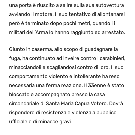
una porta è riuscito a salire sulla sua autovettura
avviando il motore. Il suo tentativo di allontanarsi
però è terminato dopo pochi metri, quando i i
militari dell’Arma lo hanno raggiunto ed arrestato.
Giunto in caserma, allo scopo di guadagnare la
fuga, ha continuato ad inveire contro i carabinieri,
minacciandoli e scagliandosi contro di loro. Il suo
comportamento violento e intollerante ha reso
necessaria una ferma reazione. Il 33enne è stato
bloccato e accompagnato presso la casa
circondariale di Santa Maria Capua Vetere. Dovrà
rispondere di resistenza e violenza a pubblico
ufficiale e di minacce gravi.