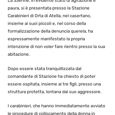
La 33enne, in evidente stato di agitazione e
paura, si è presentata presso la Stazione
Carabinieri di Orta di Atella, nel casertano,
insieme ai suoi piccoli e, nel corso della
formalizzazione della denuncia querela, ha
espressamente manifestato la propria
intenzione di non voler fare rientro presso la sua
abitazione.
Dopo essere stata tranquillizzata dal
comandante di Stazione ha chiesto di poter
essere ospitata, insieme ai tre figli, presso una
struttura protetta, lontana dal suo aggressore.
I carabinieri, che hanno immediatamente avviato
le procedure di collocamento della donna in