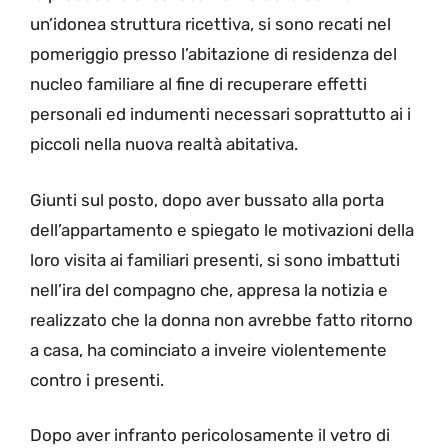
un’idonea struttura ricettiva, si sono recati nel
pomeriggio presso l’abitazione di residenza del
nucleo familiare al fine di recuperare effetti
personali ed indumenti necessari soprattutto ai i
piccoli nella nuova realtà abitativa.
Giunti sul posto, dopo aver bussato alla porta
dell’appartamento e spiegato le motivazioni della
loro visita ai familiari presenti, si sono imbattuti
nell’ira del compagno che, appresa la notizia e
realizzato che la donna non avrebbe fatto ritorno
a casa, ha cominciato a inveire violentemente
contro i presenti.
Dopo aver infranto pericolosamente il vetro di