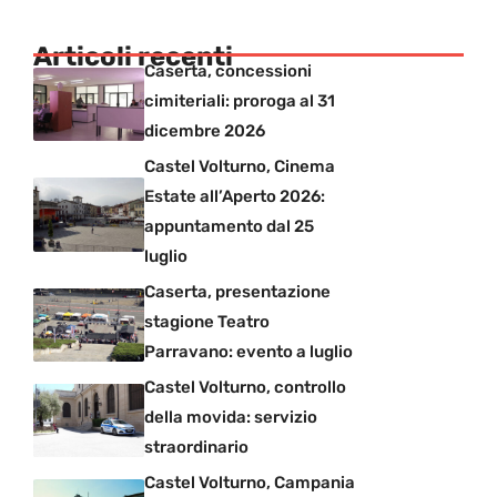
Articoli recenti
Caserta, concessioni
cimiteriali: proroga al 31
dicembre 2026
Castel Volturno, Cinema
Estate all’Aperto 2026:
appuntamento dal 25
luglio
Caserta, presentazione
stagione Teatro
Parravano: evento a luglio
Castel Volturno, controllo
della movida: servizio
straordinario
Castel Volturno, Campania