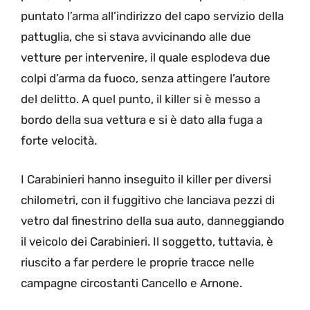
puntato l’arma all’indirizzo del capo servizio della
pattuglia, che si stava avvicinando alle due
vetture per intervenire, il quale esplodeva due
colpi d’arma da fuoco, senza attingere l’autore
del delitto. A quel punto, il killer si è messo a
bordo della sua vettura e si è dato alla fuga a
forte velocità.
I Carabinieri hanno inseguito il killer per diversi
chilometri, con il fuggitivo che lanciava pezzi di
vetro dal finestrino della sua auto, danneggiando
il veicolo dei Carabinieri. Il soggetto, tuttavia, è
riuscito a far perdere le proprie tracce nelle
campagne circostanti Cancello e Arnone.