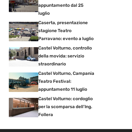
appuntamento dal 25
luglio
Caserta, presentazione
stagione Teatro
Parravano: evento a luglio
Castel Volturno, controllo
della movida: servizio
straordinario
Castel Volturno, Campania
Teatro Festival:
appuntamento 11 luglio
Castel Volturno: cordoglio
per la scomparsa dell’Ing.
Follera