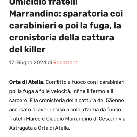
Omicidio fratelli
Marrandino: sparatoria coi
carabinieri e poi la fuga, la
cronistoria della cattura
del killer
17 Giugno 2024
di
Redazione
Orta di Atella
. Conflitto a fuoco con i carabinieri,
poi la fuga a folle velocità, infine il fermo e il
carcere. È la cronistoria della cattura del 53enne
accusato di aver ucciso a colpi d’arma da fuoco i
fratelli Marco e Claudio Marrandino di Cesa, in via
Astragata a Orta di Atella.