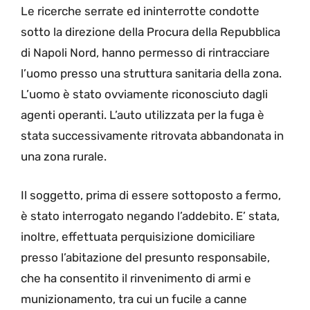
Le ricerche serrate ed ininterrotte condotte
sotto la direzione della Procura della Repubblica
di Napoli Nord, hanno permesso di rintracciare
l’uomo presso una struttura sanitaria della zona.
L’uomo è stato ovviamente riconosciuto dagli
agenti operanti. L’auto utilizzata per la fuga è
stata successivamente ritrovata abbandonata in
una zona rurale.
Il soggetto, prima di essere sottoposto a fermo,
è stato interrogato negando l’addebito. E’ stata,
inoltre, effettuata perquisizione domiciliare
presso l’abitazione del presunto responsabile,
che ha consentito il rinvenimento di armi e
munizionamento, tra cui un fucile a canne