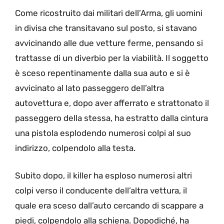
Come ricostruito dai militari dell’Arma, gli uomini
in divisa che transitavano sul posto, si stavano
avvicinando alle due vetture ferme, pensando si
trattasse di un diverbio per la viabilità. Il soggetto
è sceso repentinamente dalla sua auto e si è
avvicinato al lato passeggero dell’altra
autovettura e, dopo aver afferrato e strattonato il
passeggero della stessa, ha estratto dalla cintura
una pistola esplodendo numerosi colpi al suo
indirizzo, colpendolo alla testa.
Subito dopo, il killer ha esploso numerosi altri
colpi verso il conducente dell’altra vettura, il
quale era sceso dall’auto cercando di scappare a
piedi, colpendolo alla schiena. Dopodiché, ha