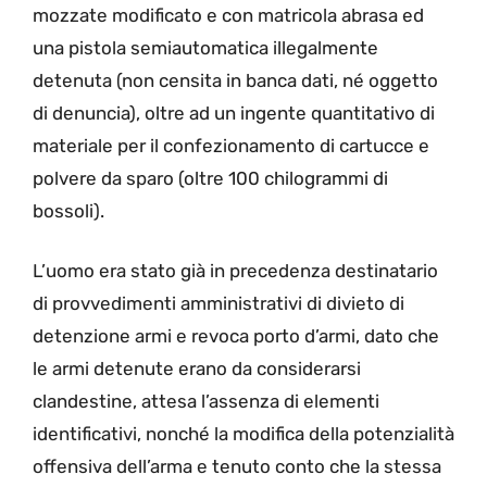
mozzate modificato e con matricola abrasa ed
una pistola semiautomatica illegalmente
detenuta (non censita in banca dati, né oggetto
di denuncia), oltre ad un ingente quantitativo di
materiale per il confezionamento di cartucce e
polvere da sparo (oltre 100 chilogrammi di
bossoli).
L’uomo era stato già in precedenza destinatario
di provvedimenti amministrativi di divieto di
detenzione armi e revoca porto d’armi, dato che
le armi detenute erano da considerarsi
clandestine, attesa l’assenza di elementi
identificativi, nonché la modifica della potenzialità
offensiva dell’arma e tenuto conto che la stessa