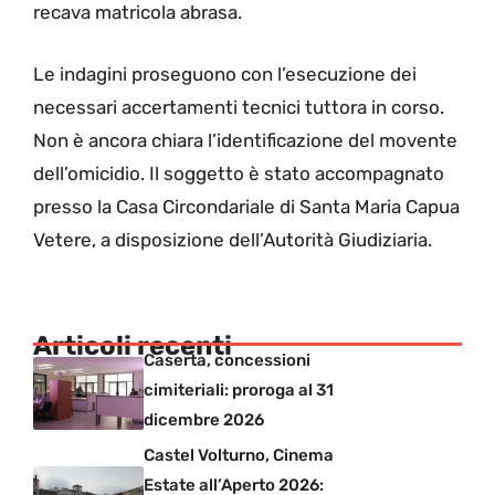
recava matricola abrasa.
Le indagini proseguono con l’esecuzione dei
necessari accertamenti tecnici tuttora in corso.
Non è ancora chiara l’identificazione del movente
dell’omicidio. Il soggetto è stato accompagnato
presso la Casa Circondariale di Santa Maria Capua
Vetere, a disposizione dell’Autorità Giudiziaria.
Articoli recenti
Caserta, concessioni
cimiteriali: proroga al 31
dicembre 2026
Castel Volturno, Cinema
Estate all’Aperto 2026: