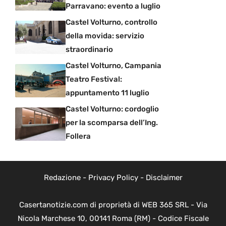
Parravano: evento a luglio
Castel Volturno, controllo
della movida: servizio
straordinario
Castel Volturno, Campania
Teatro Festival:
appuntamento 11 luglio
Castel Volturno: cordoglio
per la scomparsa dell’Ing.
Follera
Redazione
-
Privacy Policy
-
Disclaimer
Casertanotizie.com di proprietà di WEB 365 SRL - Via
Nicola Marchese 10, 00141 Roma (RM) - Codice Fiscale