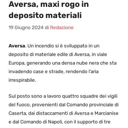
Aversa, maxi rogo in
deposito materiali
19 Giugno 2024
di
Redazione
Aversa
. Un incendio si è sviluppato in un
deposito di materiale edile di Aversa, in viale
Europa, generando una densa nube nera che sta
invadendo case e strade, rendendo l’aria
irrespirabile.
Sul posto sono a lavoro quattro squadre dei vigili
del fuoco, provenienti dal Comando provinciale di
Caserta, dai distaccamenti di Aversa e Marcianise
e dal Comando di Napoli, con il supporto di tre