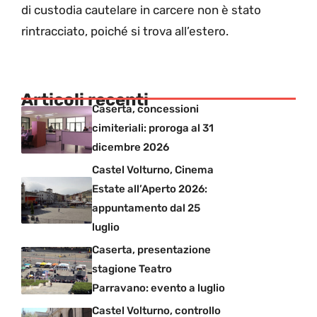
di custodia cautelare in carcere non è stato
rintracciato, poiché si trova all’estero.
Articoli recenti
Caserta, concessioni
cimiteriali: proroga al 31
dicembre 2026
Castel Volturno, Cinema
Estate all’Aperto 2026:
appuntamento dal 25
luglio
Caserta, presentazione
stagione Teatro
Parravano: evento a luglio
Castel Volturno, controllo