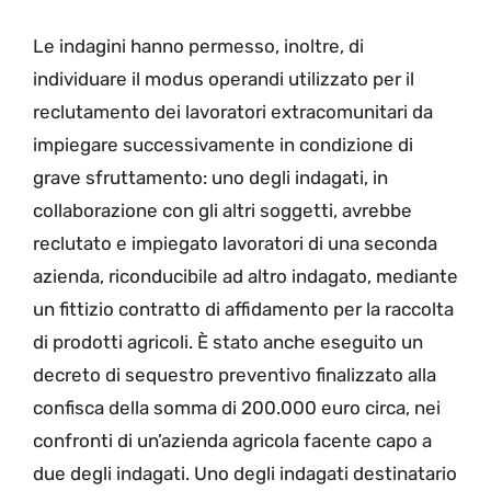
Le indagini hanno permesso, inoltre, di
individuare il modus operandi utilizzato per il
reclutamento dei lavoratori extracomunitari da
impiegare successivamente in condizione di
grave sfruttamento: uno degli indagati, in
collaborazione con gli altri soggetti, avrebbe
reclutato e impiegato lavoratori di una seconda
azienda, riconducibile ad altro indagato, mediante
un fittizio contratto di affidamento per la raccolta
di prodotti agricoli. È stato anche eseguito un
decreto di sequestro preventivo finalizzato alla
confisca della somma di 200.000 euro circa, nei
confronti di un’azienda agricola facente capo a
due degli indagati. Uno degli indagati destinatario