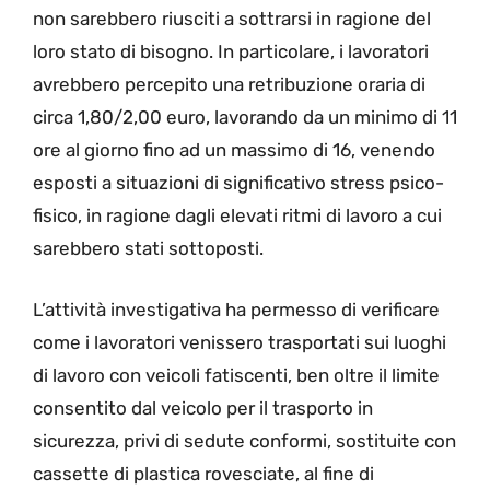
non sarebbero riusciti a sottrarsi in ragione del
loro stato di bisogno. In particolare, i lavoratori
avrebbero percepito una retribuzione oraria di
circa 1,80/2,00 euro, lavorando da un minimo di 11
ore al giorno fino ad un massimo di 16, venendo
esposti a situazioni di significativo stress psico-
fisico, in ragione dagli elevati ritmi di lavoro a cui
sarebbero stati sottoposti.
L’attività investigativa ha permesso di verificare
come i lavoratori venissero trasportati sui luoghi
di lavoro con veicoli fatiscenti, ben oltre il limite
consentito dal veicolo per il trasporto in
sicurezza, privi di sedute conformi, sostituite con
cassette di plastica rovesciate, al fine di