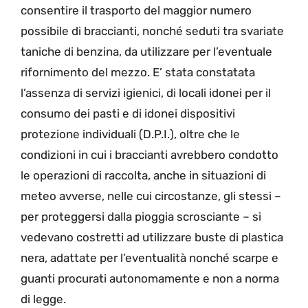
consentire il trasporto del maggior numero
possibile di braccianti, nonché seduti tra svariate
taniche di benzina, da utilizzare per l’eventuale
rifornimento del mezzo. E’ stata constatata
l’assenza di servizi igienici, di locali idonei per il
consumo dei pasti e di idonei dispositivi
protezione individuali (D.P.I.), oltre che le
condizioni in cui i braccianti avrebbero condotto
le operazioni di raccolta, anche in situazioni di
meteo avverse, nelle cui circostanze, gli stessi –
per proteggersi dalla pioggia scrosciante – si
vedevano costretti ad utilizzare buste di plastica
nera, adattate per l’eventualità nonché scarpe e
guanti procurati autonomamente e non a norma
di legge.