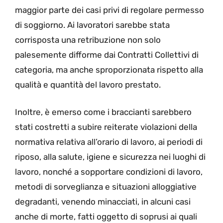
maggior parte dei casi privi di regolare permesso
di soggiorno. Ai lavoratori sarebbe stata
corrisposta una retribuzione non solo
palesemente difforme dai Contratti Collettivi di
categoria, ma anche sproporzionata rispetto alla
qualità e quantità del lavoro prestato.
Inoltre, è emerso come i braccianti sarebbero
stati costretti a subire reiterate violazioni della
normativa relativa all’orario di lavoro, ai periodi di
riposo, alla salute, igiene e sicurezza nei luoghi di
lavoro, nonché a sopportare condizioni di lavoro,
metodi di sorveglianza e situazioni alloggiative
degradanti, venendo minacciati, in alcuni casi
anche di morte, fatti oggetto di soprusi ai quali