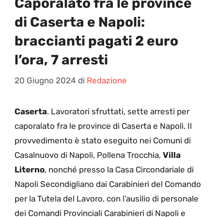
Caporalato fra le province
di Caserta e Napoli:
braccianti pagati 2 euro
l’ora, 7 arresti
20 Giugno 2024
di
Redazione
Caserta
. Lavoratori sfruttati, sette arresti per
caporalato fra le province di Caserta e Napoli. Il
provvedimento è stato eseguito nei Comuni di
Casalnuovo di Napoli, Pollena Trocchia,
Villa
Literno
, nonché presso la Casa Circondariale di
Napoli Secondigliano dai Carabinieri del Comando
per la Tutela del Lavoro, con l’ausilio di personale
dei Comandi Provinciali Carabinieri di Napoli e