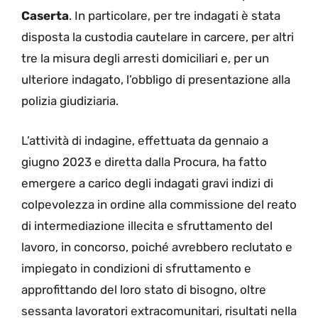
Caserta
. In particolare, per tre indagati è stata
disposta la custodia cautelare in carcere, per altri
tre la misura degli arresti domiciliari e, per un
ulteriore indagato, l’obbligo di presentazione alla
polizia giudiziaria.
L’attività di indagine, effettuata da gennaio a
giugno 2023 e diretta dalla Procura, ha fatto
emergere a carico degli indagati gravi indizi di
colpevolezza in ordine alla commissione del reato
di intermediazione illecita e sfruttamento del
lavoro, in concorso, poiché avrebbero reclutato e
impiegato in condizioni di sfruttamento e
approfittando del loro stato di bisogno, oltre
sessanta lavoratori extracomunitari, risultati nella