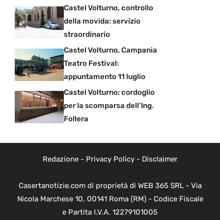
Castel Volturno, controllo
della movida: servizio
straordinario
Castel Volturno, Campania
Teatro Festival:
appuntamento 11 luglio
Castel Volturno: cordoglio
per la scomparsa dell’Ing.
Follera
Redazione
-
Privacy Policy
-
Disclaimer
Casertanotizie.com di proprietà di WEB 365 SRL - Via
Nicola Marchese 10, 00141 Roma (RM) - Codice Fiscale
e Partita I.V.A. 12279101005