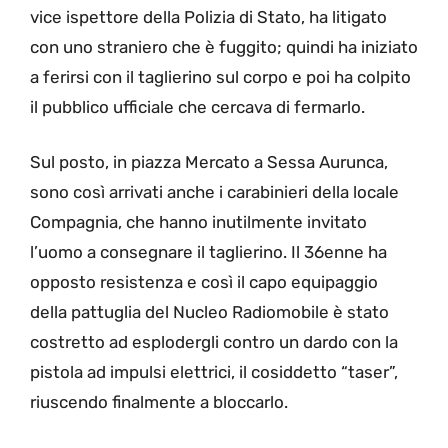
vice ispettore della Polizia di Stato, ha litigato
con uno straniero che è fuggito; quindi ha iniziato
a ferirsi con il taglierino sul corpo e poi ha colpito
il pubblico ufficiale che cercava di fermarlo.
Sul posto, in piazza Mercato a Sessa Aurunca,
sono così arrivati anche i carabinieri della locale
Compagnia, che hanno inutilmente invitato
l’uomo a consegnare il taglierino. Il 36enne ha
opposto resistenza e così il capo equipaggio
della pattuglia del Nucleo Radiomobile è stato
costretto ad esplodergli contro un dardo con la
pistola ad impulsi elettrici, il cosiddetto “taser”,
riuscendo finalmente a bloccarlo.