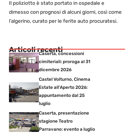
Il poliziotto è stato portato in ospedale e
dimesso con prognosi di alcuni giorni, così come
l’algerino, curato per le ferite auto procuratesi.
Articoli recenti
Caserta, concessioni
cimiteriali: proroga al 31
dicembre 2026
Castel Volturno, Cinema
Estate all’Aperto 2026:
appuntamento dal 25
luglio
Caserta, presentazione
stagione Teatro
Parravano: evento a luglio