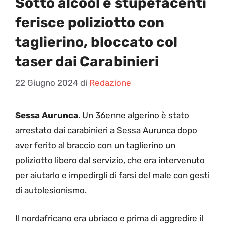
Sotto alcool e stupefacenti
ferisce poliziotto con
taglierino, bloccato col
taser dai Carabinieri
22 Giugno 2024
di
Redazione
Sessa Aurunca
. Un 36enne algerino è stato
arrestato dai carabinieri a Sessa Aurunca dopo
aver ferito al braccio con un taglierino un
poliziotto libero dal servizio, che era intervenuto
per aiutarlo e impedirgli di farsi del male con gesti
di autolesionismo.
Il nordafricano era ubriaco e prima di aggredire il