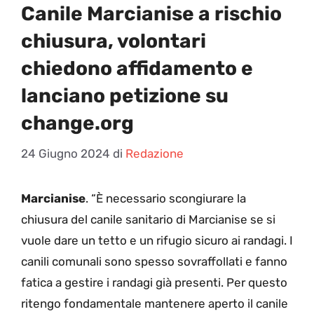
Canile Marcianise a rischio
chiusura, volontari
chiedono affidamento e
lanciano petizione su
change.org
24 Giugno 2024
di
Redazione
Marcianise
. “È necessario scongiurare la
chiusura del canile sanitario di Marcianise se si
vuole dare un tetto e un rifugio sicuro ai randagi. I
canili comunali sono spesso sovraffollati e fanno
fatica a gestire i randagi già presenti. Per questo
ritengo fondamentale mantenere aperto il canile