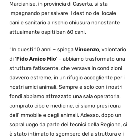
Marcianise, in provincia di Caserta, si sta
impegnando per salvare il destino del locale
canile sanitario a rischio chiusura nonostante
attualmente ospiti ben 60 cani.
“In questi 10 anni – spiega
Vincenzo
, volontario
di ‘
Fido Amico Mio
‘ – abbiamo trasformato una
struttura fatiscente, che versava in condizioni
davvero estreme, in un rifugio accogliente per i
nostri amici animali. Sempre e solo con i nostri
fondi abbiamo attrezzato una sala operatoria,
comprato cibo e medicine, ci siamo presi cura
dell’immobile e degli animali. Adesso, dopo un
sopralluogo da parte dei tecnici della Regione, ci
è stato intimato lo sgombero della struttura e i