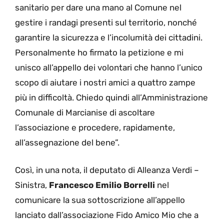
sanitario per dare una mano al Comune nel
gestire i randagi presenti sul territorio, nonché
garantire la sicurezza e l’incolumità dei cittadini.
Personalmente ho firmato la petizione e mi
unisco all’appello dei volontari che hanno l’unico
scopo di aiutare i nostri amici a quattro zampe
più in difficoltà. Chiedo quindi all’Amministrazione
Comunale di Marcianise di ascoltare
l’associazione e procedere, rapidamente,
all’assegnazione del bene”.
Così, in una nota, il deputato di Alleanza Verdi –
Sinistra,
Francesco Emilio Borrelli
nel
comunicare la sua sottoscrizione all’appello
lanciato dall’associazione Fido Amico Mio che a