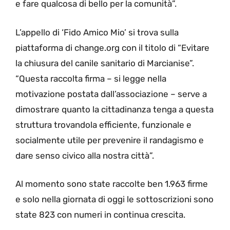
e fare qualcosa di bello per la comunità”.
L’appello di ‘Fido Amico Mio’ si trova sulla
piattaforma di change.org con il titolo di “Evitare
la chiusura del canile sanitario di Marcianise”.
“Questa raccolta firma – si legge nella
motivazione postata dall’associazione – serve a
dimostrare quanto la cittadinanza tenga a questa
struttura trovandola efficiente, funzionale e
socialmente utile per prevenire il randagismo e
dare senso civico alla nostra città”.
Al momento sono state raccolte ben 1.963 firme
e solo nella giornata di oggi le sottoscrizioni sono
state 823 con numeri in continua crescita.