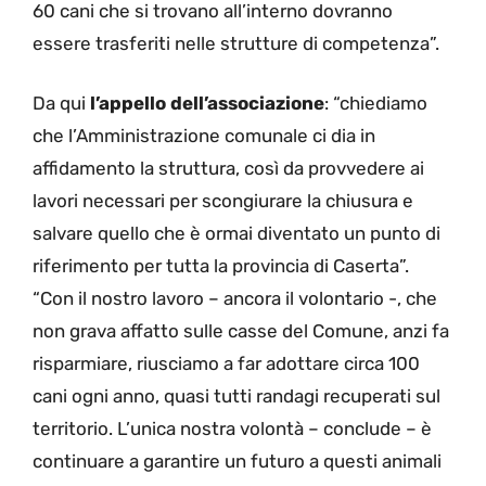
60 cani che si trovano all’interno dovranno
essere trasferiti nelle strutture di competenza”.
Da qui
l’appello dell’associazione
: “chiediamo
che l’Amministrazione comunale ci dia in
affidamento la struttura, così da provvedere ai
lavori necessari per scongiurare la chiusura e
salvare quello che è ormai diventato un punto di
riferimento per tutta la provincia di Caserta”.
“Con il nostro lavoro – ancora il volontario -, che
non grava affatto sulle casse del Comune, anzi fa
risparmiare, riusciamo a far adottare circa 100
cani ogni anno, quasi tutti randagi recuperati sul
territorio. L’unica nostra volontà – conclude – è
continuare a garantire un futuro a questi animali