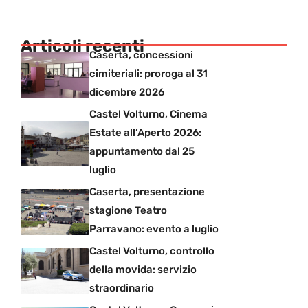
Articoli recenti
Caserta, concessioni
cimiteriali: proroga al 31
dicembre 2026
Castel Volturno, Cinema
Estate all’Aperto 2026:
appuntamento dal 25
luglio
Caserta, presentazione
stagione Teatro
Parravano: evento a luglio
Castel Volturno, controllo
della movida: servizio
straordinario