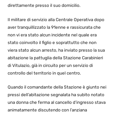
direttamente presso il suo domicilio.
Il militare di servizio alla Centrale Operativa dopo
aver tranquillizzato la 91enne e rassicurata che
non vi era stato alcun incidente nel quale era
stato coinvolto il figlio e soprattutto che non
viera stato alcun arresto, ha inviato presso la sua
abitazione la pattuglia della Stazione Carabinieri
di Vitulazio, già in circuito per un servizio di
controllo del territorio in quel centro.
Quando il comandante della Stazione è giunto nei
pressi dell’abitazione segnalata ha subito notato
una donna che ferma al cancello d’ingresso stava
animatamente discutendo con l’anziana