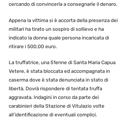
cercando di convincerla a consegnarle il denaro.
Appena la vittima si è accorta della presenza dei
militari ha tirato un sospiro di sollievo e ha
indicato la donna quale persona incaricata di
ritirare i 500,00 euro.
La truffatrice, una 51enne di Santa Maria Capua
Vetere, è stata bloccata ed accompagnata in
caserma dove è stata denunciata in stato di
libertà. Dovrà rispondere di tentata truffa
aggravata. Indagini in corso da parte dei
carabinieri della Stazione di Vitulazio volte
all’identificazione di eventuali complici.