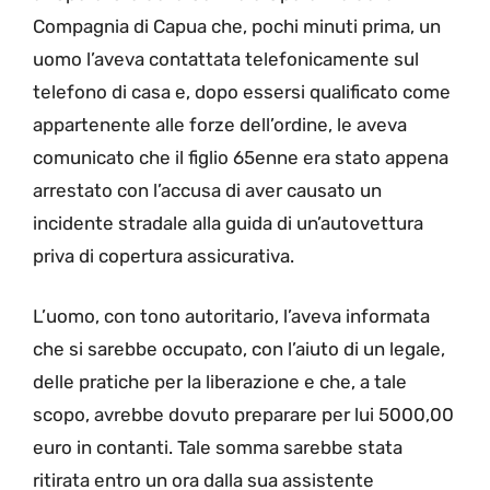
Compagnia di Capua che, pochi minuti prima, un
uomo l’aveva contattata telefonicamente sul
telefono di casa e, dopo essersi qualificato come
appartenente alle forze dell’ordine, le aveva
comunicato che il figlio 65enne era stato appena
arrestato con l’accusa di aver causato un
incidente stradale alla guida di un’autovettura
priva di copertura assicurativa.
L’uomo, con tono autoritario, l’aveva informata
che si sarebbe occupato, con l’aiuto di un legale,
delle pratiche per la liberazione e che, a tale
scopo, avrebbe dovuto preparare per lui 5000,00
euro in contanti. Tale somma sarebbe stata
ritirata entro un ora dalla sua assistente