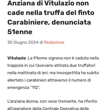
Anziana di Vitulazio non
cade nella truffa del finto
Carabiniere, denunciata
51enne
30 Giugno 2024
di
Redazione
Vitulazio
. La 91enne signora non è caduta nella
trappola in cui l’avevano attirata due truffatori
nella mattinata di ieri, ma insospettita ha subito
allertato i carabinieri attraverso il numero di
emergenza “112”.
L’anziana donna, con voce tremante, ha riferito
all’operatore della Centrale Operativa della