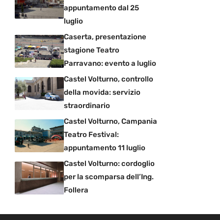
appuntamento dal 25
luglio
Caserta, presentazione
stagione Teatro
Parravano: evento a luglio
Castel Volturno, controllo
della movida: servizio
straordinario
Castel Volturno, Campania
Teatro Festival:
appuntamento 11 luglio
Castel Volturno: cordoglio
per la scomparsa dell’Ing.
Follera