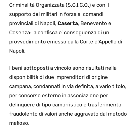
Criminalità Organizzata (S.C.I.C.O.) e con il
supporto dei militari in forza ai comandi
provinciali di Napoli,
Caserta
, Benevento e
Cosenza: la confisca e’ conseguenza di un
provvedimento emesso dalla Corte d’Appello di
Napoli.
I beni sottoposti a vincolo sono risultati nella
disponibilità di due imprenditori di origine
campana, condannati in via definita, a vario titolo,
per concorso esterno in associazione per
delinquere di tipo camorristico e trasferimento
fraudolento di valori anche aggravato dal metodo
mafioso.