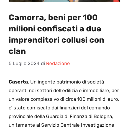
Camorra, beni per 100
milioni confiscati a due
imprenditori collusi con
clan
5 Luglio 2024
di
Redazione
Caserta
. Un ingente patrimonio di società
operanti nei settori dell’edilizia e immobiliare, per
un valore complessivo di circa 100 milioni di euro,
e’ stato confiscato dai finanzieri del comando
provinciale della Guardia di Finanza di Bologna,
unitamente al Servizio Centrale Investigazione