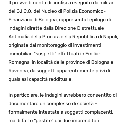
Il provvedimento di confisca eseguito da militari
del G.I.C.O. del Nucleo di Polizia Economico-
Finanziaria di Bologna, rappresenta l’epilogo di
indagini dirette dalla Direzione Distrettuale
Antimafia della Procura della Repubblica di Napoli,
originate dal monitoraggio di investimenti
immobiliari “sospetti” effettuati in Emilia-
Romagna, in località delle province di Bologna e
Ravenna, da soggetti apparentemente privi di
qualsiasi capacità reddituale.
In particolare, le indagini avrebbero consentito di
documentare un complesso di società –
formalmente intestate a soggetti compiacenti,
ma di fatto “gestite” dai due imprenditori