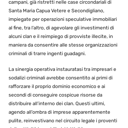
campani, già ristretti nelle case circondariali di
Santa Maria Capua Vetere e Secondigliano,
impiegate per operazioni speculative immobiliari
al fine, tra l’altro, di agevolare gli investimenti di
alcuni clan e il reimpiego di provviste illecite, in
maniera da consentire alle stesse organizzazioni
criminali di trarre ingenti guadagni.
La sinergia operativa instauratasi tra impresari e
sodalizi criminali avrebbe consentito ai primi di
rafforzare il proprio dominio economico e ai
secondi di conseguire cospicue risorse da
distribuire all’interno dei clan. Questi ultimi,
agendo all’ombra di imprese apparentemente
pulite, reinvestivano nel circuito legale i proventi