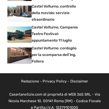
Castel Volturno, controllo
della movida: servizio
straordinario
Castel Volturno, Campania
Teatro Festival:
appuntamento 11 luglio
Castel Volturno: cordoglio
per la scomparsa dell’Ing.
Follera
Redazione
-
Privacy Policy
-
Disclaimer
Casertanotizie.com di proprietà di WEB 365 SRL - Via
Nicola Marchese 10, 00141 Roma (RM) - Codice Fiscale
e Partita I.V.A. 12279101005