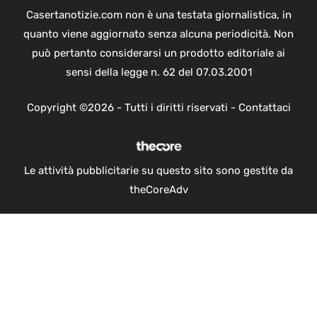
Casertanotizie.com non è una testata giornalistica, in
quanto viene aggiornato senza alcuna periodicità. Non
può pertanto considerarsi un prodotto editoriale ai
sensi della legge n. 62 del 07.03.2001
Copyright ©2026 - Tutti i diritti riservati -
Contattaci
Le attività pubblicitarie su questo sito sono gestite da
theCoreAdv