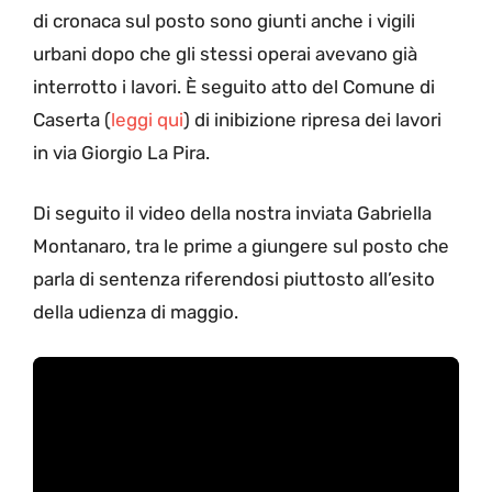
di cronaca sul posto sono giunti anche i vigili
urbani dopo che gli stessi operai avevano già
interrotto i lavori. È seguito atto del Comune di
Caserta (
leggi qui
) di inibizione ripresa dei lavori
in via Giorgio La Pira.
Di seguito il video della nostra inviata Gabriella
Montanaro, tra le prime a giungere sul posto che
parla di sentenza riferendosi piuttosto all’esito
della udienza di maggio.