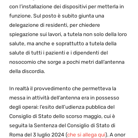
con l’installazione dei dispositivi per metterla in
funzione. Sul posto è subito giunta una
delegazione di residenti, per chiedere
spiegazione sui lavori, a tutela non solo della loro
salute, ma anche e soprattutto a tutela della
salute di tutti i pazienti e i dipendenti del
nosocomio che sorge a pochi metri dall’antenna
della discordia.
In realtà il provvedimento che permetteva la
messa in attività dell’antenna era in possesso
degli operai: l’esito dell’udienza pubblica del
Consiglio di Stato dello scorso maggio, cui è
seguita la Sentenza del Consiglio di Stato di
Roma del 3 luglio 2024 (
che si allega qui
). A onor