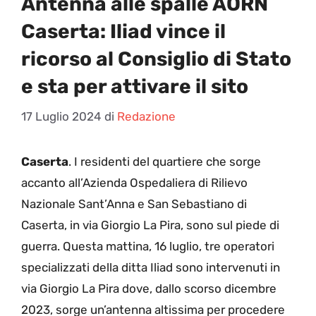
Antenna alle spalle AORN
Caserta: Iliad vince il
ricorso al Consiglio di Stato
e sta per attivare il sito
17 Luglio 2024
di
Redazione
Caserta
. I residenti del quartiere che sorge
accanto all’Azienda Ospedaliera di Rilievo
Nazionale Sant’Anna e San Sebastiano di
Caserta, in via Giorgio La Pira, sono sul piede di
guerra. Questa mattina, 16 luglio, tre operatori
specializzati della ditta Iliad sono intervenuti in
via Giorgio La Pira dove, dallo scorso dicembre
2023, sorge un’antenna altissima per procedere