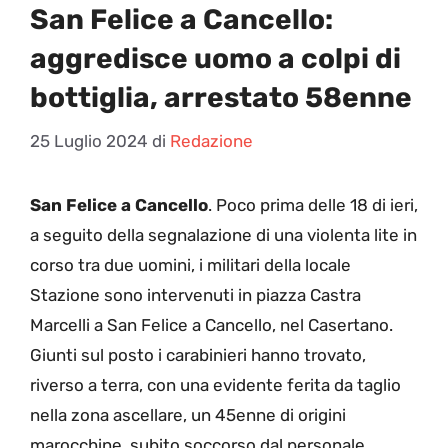
San Felice a Cancello:
aggredisce uomo a colpi di
bottiglia, arrestato 58enne
25 Luglio 2024
di
Redazione
San Felice a Cancello
. Poco prima delle 18 di ieri,
a seguito della segnalazione di una violenta lite in
corso tra due uomini, i militari della locale
Stazione sono intervenuti in piazza Castra
Marcelli a San Felice a Cancello, nel Casertano.
Giunti sul posto i carabinieri hanno trovato,
riverso a terra, con una evidente ferita da taglio
nella zona ascellare, un 45enne di origini
marocchine, subito soccorso dal personale