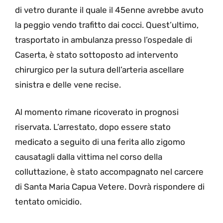
di vetro durante il quale il 45enne avrebbe avuto
la peggio vendo trafitto dai cocci. Quest’ultimo,
trasportato in ambulanza presso l’ospedale di
Caserta, è stato sottoposto ad intervento
chirurgico per la sutura dell’arteria ascellare
sinistra e delle vene recise.
Al momento rimane ricoverato in prognosi
riservata. L’arrestato, dopo essere stato
medicato a seguito di una ferita allo zigomo
causatagli dalla vittima nel corso della
colluttazione, è stato accompagnato nel carcere
di Santa Maria Capua Vetere. Dovrà rispondere di
tentato omicidio.