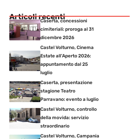
Articoli recenti
Caserta, concessioni
cimiteriali: proroga al 31
dicembre 2026
Castel Volturno, Cinema
Estate all’Aperto 2026:
appuntamento dal 25
luglio
Caserta, presentazione
stagione Teatro
Parravano: evento a luglio
Castel Volturno, controllo
della movida: servizio
straordinario
Castel Volturno, Campania