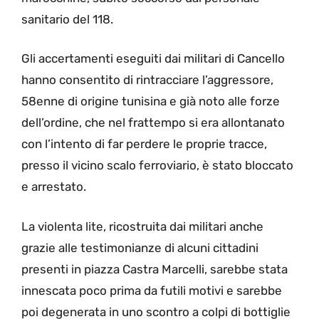
sanitario del 118.
Gli accertamenti eseguiti dai militari di Cancello
hanno consentito di rintracciare l’aggressore,
58enne di origine tunisina e già noto alle forze
dell’ordine, che nel frattempo si era allontanato
con l’intento di far perdere le proprie tracce,
presso il vicino scalo ferroviario, è stato bloccato
e arrestato.
La violenta lite, ricostruita dai militari anche
grazie alle testimonianze di alcuni cittadini
presenti in piazza Castra Marcelli, sarebbe stata
innescata poco prima da futili motivi e sarebbe
poi degenerata in uno scontro a colpi di bottiglie