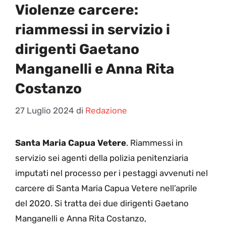
Violenze carcere:
riammessi in servizio i
dirigenti Gaetano
Manganelli e Anna Rita
Costanzo
27 Luglio 2024
di
Redazione
Santa Maria Capua Vetere
. Riammessi in
servizio sei agenti della polizia penitenziaria
imputati nel processo per i pestaggi avvenuti nel
carcere di Santa Maria Capua Vetere nell’aprile
del 2020. Si tratta dei due dirigenti Gaetano
Manganelli e Anna Rita Costanzo,