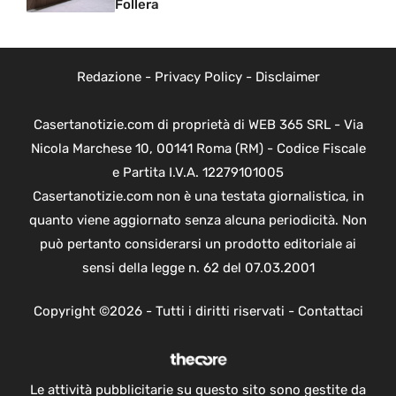
Follera
Redazione
-
Privacy Policy
-
Disclaimer
Casertanotizie.com di proprietà di WEB 365 SRL - Via
Nicola Marchese 10, 00141 Roma (RM) - Codice Fiscale
e Partita I.V.A. 12279101005
Casertanotizie.com non è una testata giornalistica, in
quanto viene aggiornato senza alcuna periodicità. Non
può pertanto considerarsi un prodotto editoriale ai
sensi della legge n. 62 del 07.03.2001
Copyright ©2026 - Tutti i diritti riservati -
Contattaci
Le attività pubblicitarie su questo sito sono gestite da