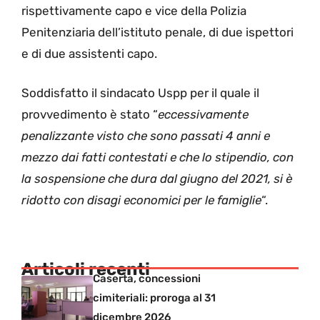
rispettivamente capo e vice della Polizia
Penitenziaria dell’istituto penale, di due ispettori
e di due assistenti capo.
Soddisfatto il sindacato Uspp per il quale il
provvedimento è stato “
eccessivamente
penalizzante visto che sono passati 4 anni e
mezzo dai fatti contestati e che lo stipendio, con
la sospensione che dura dal giugno del 2021, si è
ridotto con disagi economici per le famiglie
“.
Articoli recenti
Caserta, concessioni
cimiteriali: proroga al 31
dicembre 2026