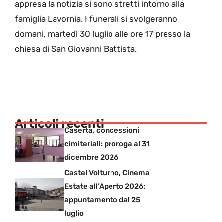
appresa la notizia si sono stretti intorno alla
famiglia Lavornia. I funerali si svolgeranno
domani, martedì 30 luglio alle ore 17 presso la
chiesa di San Giovanni Battista.
Articoli recenti
Caserta, concessioni
cimiteriali: proroga al 31
dicembre 2026
Castel Volturno, Cinema
Estate all’Aperto 2026:
appuntamento dal 25
luglio