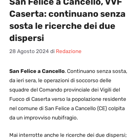
San Felice a Cancello, VVF
Caserta: continuano senza
sosta le ricerche dei due
dispersi
28 Agosto 2024
di
Redazione
San Felice a Cancello
. Continuano senza sosta,
da ieri sera, le operazioni di soccorso delle
squadre del Comando provinciale dei Vigili del
Fuoco di Caserta verso la popolazione residente
nel comune di San Felice a Cancello (CE) colpita
da un improvviso nubifragio.
Mai interrotte anche le ricerche dei due dispersi;