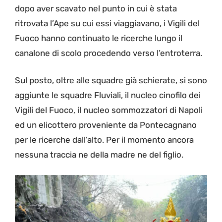
dopo aver scavato nel punto in cui è stata
ritrovata l’Ape su cui essi viaggiavano, i Vigili del
Fuoco hanno continuato le ricerche lungo il
canalone di scolo procedendo verso l’entroterra.
Sul posto, oltre alle squadre già schierate, si sono
aggiunte le squadre Fluviali, il nucleo cinofilo dei
Vigili del Fuoco, il nucleo sommozzatori di Napoli
ed un elicottero proveniente da Pontecagnano
per le ricerche dall’alto. Per il momento ancora
nessuna traccia ne della madre ne del figlio.