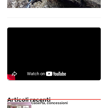
Articoli recenti
Caserta, concessioni