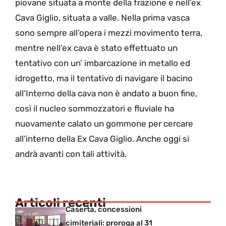
piovane situata a monte della frazione e nell’ex
Cava Giglio, situata a valle. Nella prima vasca
sono sempre all’opera i mezzi movimento terra,
mentre nell’ex cava è stato effettuato un
tentativo con un’ imbarcazione in metallo ed
idrogetto, ma il tentativo di navigare il bacino
all’Interno della cava non è andato a buon fine,
così il nucleo sommozzatori e fluviale ha
nuovamente calato un gommone per cercare
all’interno della Ex Cava Giglio. Anche oggi si
andrà avanti con tali attività.
Articoli recenti
Caserta, concessioni
cimiteriali: proroga al 31