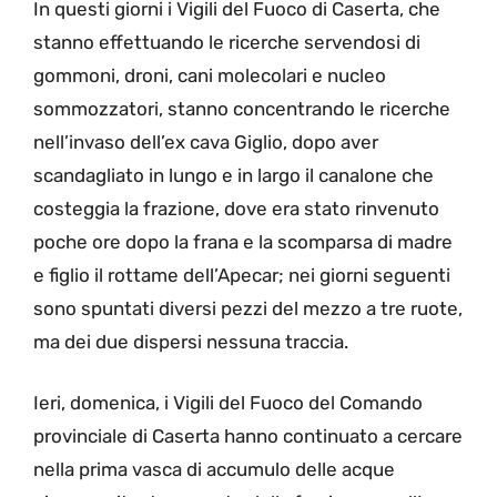
In questi giorni i Vigili del Fuoco di Caserta, che
stanno effettuando le ricerche servendosi di
gommoni, droni, cani molecolari e nucleo
sommozzatori, stanno concentrando le ricerche
nell’invaso dell’ex cava Giglio, dopo aver
scandagliato in lungo e in largo il canalone che
costeggia la frazione, dove era stato rinvenuto
poche ore dopo la frana e la scomparsa di madre
e figlio il rottame dell’Apecar; nei giorni seguenti
sono spuntati diversi pezzi del mezzo a tre ruote,
ma dei due dispersi nessuna traccia.
Ieri, domenica, i Vigili del Fuoco del Comando
provinciale di Caserta hanno continuato a cercare
nella prima vasca di accumulo delle acque