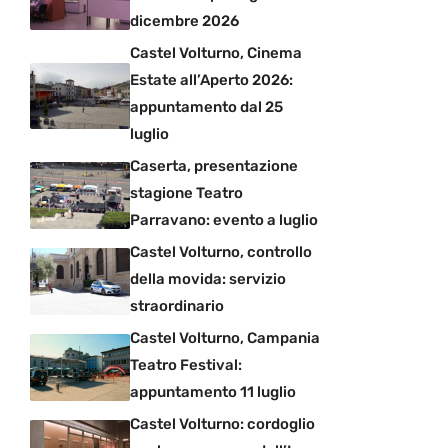
dicembre 2026
Castel Volturno, Cinema
Estate all’Aperto 2026:
appuntamento dal 25
luglio
Caserta, presentazione
stagione Teatro
Parravano: evento a luglio
Castel Volturno, controllo
della movida: servizio
straordinario
Castel Volturno, Campania
Teatro Festival:
appuntamento 11 luglio
Castel Volturno: cordoglio