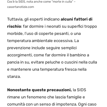
Cos’è la SIDS, nota anche come “morte in culla” –
casertanotizie.com
Tuttavia, gli esperti indicano
alcuni fattori di
rischio
: far dormire i neonati su superfici troppo
morbide, l’uso di coperte pesanti, o una
temperatura ambientale eccessiva. La
prevenzione include seguire semplici
accorgimenti, come far dormire il bambino a
pancia in su, evitare peluche o cuscini nella culla
e mantenere una temperatura fresca nella
stanza.
Nonostante queste precauzioni,
la SIDS
rimane un fenomeno che lascia famiglie e
comunità con un senso di impotenza. Ogni caso