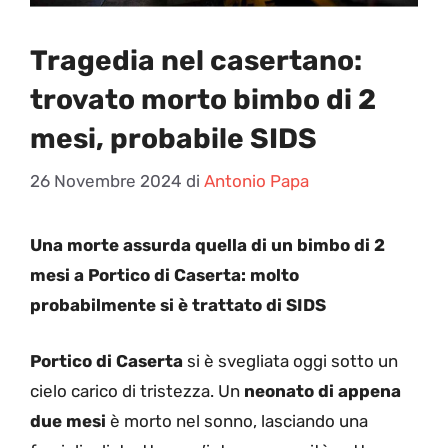
Tragedia nel casertano:
trovato morto bimbo di 2
mesi, probabile SIDS
26 Novembre 2024
di
Antonio Papa
Una morte assurda quella di un bimbo di 2
mesi a Portico di Caserta: molto
probabilmente si è trattato di SIDS
Portico di Caserta
si è svegliata oggi sotto un
cielo carico di tristezza. Un
neonato di appena
due mesi
è morto nel sonno, lasciando una