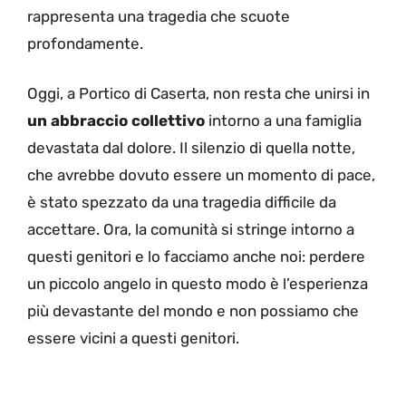
rappresenta una tragedia che scuote
profondamente.
Oggi, a Portico di Caserta, non resta che unirsi in
un abbraccio collettivo
intorno a una famiglia
devastata dal dolore. Il silenzio di quella notte,
che avrebbe dovuto essere un momento di pace,
è stato spezzato da una tragedia difficile da
accettare. Ora, la comunità si stringe intorno a
questi genitori e lo facciamo anche noi: perdere
un piccolo angelo in questo modo è l’esperienza
più devastante del mondo e non possiamo che
essere vicini a questi genitori.