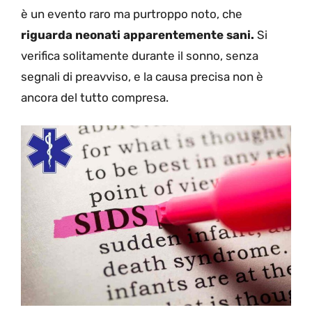
è un evento raro ma purtroppo noto, che
riguarda neonati apparentemente sani.
Si
verifica solitamente durante il sonno, senza
segnali di preavviso, e la causa precisa non è
ancora del tutto compresa.