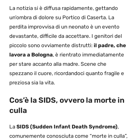
La notizia si è diffusa rapidamente, gettando
un’ombra di dolore su Portico di Caserta. La
perdita improvvisa di un neonato è un evento
devastante, difficile da accettare. I genitori del
piccolo sono ovviamente distrutti:
il padre, che
lavora a Bologna
, è rientrato immediatamente
per stare accanto alla madre. Scene che
spezzano il cuore, ricordandoci quanto fragile e
preziosa sia la vita.
Cos’è la SIDS, ovvero la morte in
culla
La
SIDS (Sudden Infant Death Syndrome)
,
comunemente conosciuta come “morte in culla”,