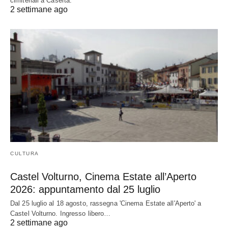
cimiteriali a Caserta.
2 settimane ago
CULTURA
Castel Volturno, Cinema Estate all’Aperto
2026: appuntamento dal 25 luglio
Dal 25 luglio al 18 agosto, rassegna 'Cinema Estate all'Aperto' a
Castel Volturno. Ingresso libero…
2 settimane ago