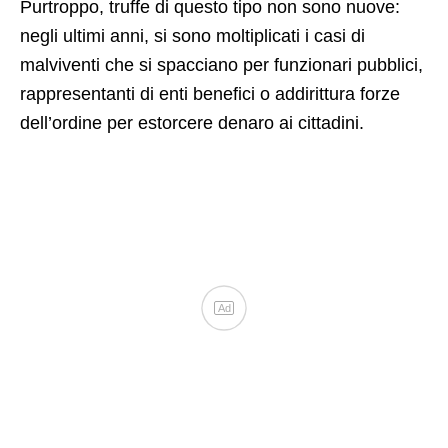
Purtroppo, truffe di questo tipo non sono nuove:
negli ultimi anni, si sono moltiplicati i casi di
malviventi che si spacciano per funzionari pubblici,
rappresentanti di enti benefici o addirittura forze
dell’ordine per estorcere denaro ai cittadini.
Ad