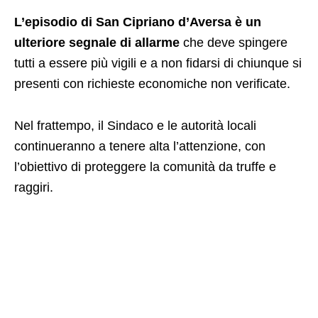
L’episodio di San Cipriano d’Aversa è un
ulteriore segnale di allarme
che deve spingere
tutti a essere più vigili e a non fidarsi di chiunque si
presenti con richieste economiche non verificate.
Nel frattempo, il Sindaco e le autorità locali
continueranno a tenere alta l’attenzione, con
l’obiettivo di proteggere la comunità da truffe e
raggiri.