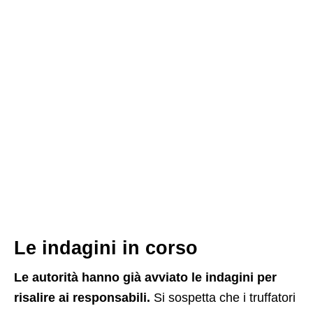
Le indagini in corso
Le autorità hanno già avviato le indagini per
risalire ai responsabili.
Si sospetta che i truffatori