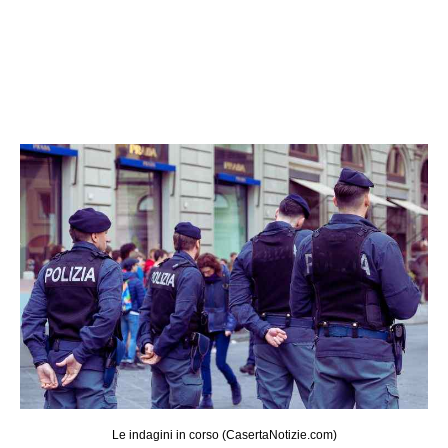
Le indagini in corso (CasertaNotizie.com)