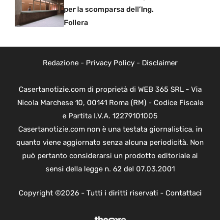
per la scomparsa dell’Ing.
Follera
Redazione
-
Privacy Policy
-
Disclaimer
Casertanotizie.com di proprietà di WEB 365 SRL - Via
Nicola Marchese 10, 00141 Roma (RM) - Codice Fiscale
e Partita I.V.A. 12279101005
Casertanotizie.com non è una testata giornalistica, in
quanto viene aggiornato senza alcuna periodicità. Non
può pertanto considerarsi un prodotto editoriale ai
sensi della legge n. 62 del 07.03.2001
Copyright ©2026 - Tutti i diritti riservati -
Contattaci