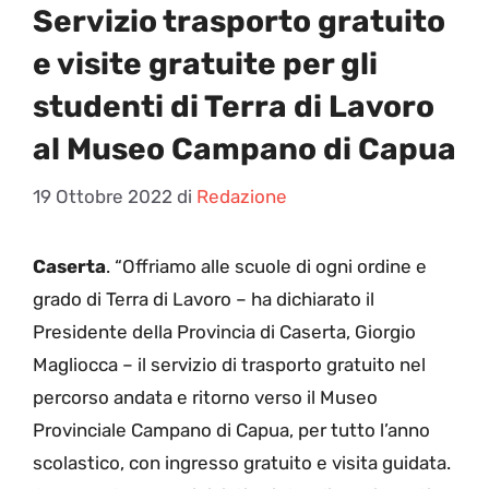
Servizio trasporto gratuito
e visite gratuite per gli
studenti di Terra di Lavoro
al Museo Campano di Capua
19 Ottobre 2022
di
Redazione
Caserta
. “Offriamo alle scuole di ogni ordine e
grado di Terra di Lavoro – ha dichiarato il
Presidente della Provincia di Caserta, Giorgio
Magliocca – il servizio di trasporto gratuito nel
percorso andata e ritorno verso il Museo
Provinciale Campano di Capua, per tutto l’anno
scolastico, con ingresso gratuito e visita guidata.