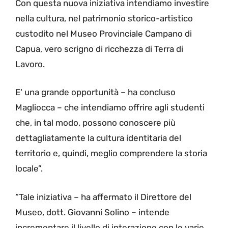
Con questa nuova iniziativa intendiamo investire
nella cultura, nel patrimonio storico-artistico
custodito nel Museo Provinciale Campano di
Capua, vero scrigno di ricchezza di Terra di
Lavoro.
E‘ una grande opportunità – ha concluso
Magliocca – che intendiamo offrire agli studenti
che, in tal modo, possono conoscere più
dettagliatamente la cultura identitaria del
territorio e, quindi, meglio comprendere la storia
locale”.
“Tale iniziativa – ha affermato il Direttore del
Museo, dott. Giovanni Solino – intende
incrementare il livello di interazione con le varie