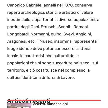
Canonico Gabriele Iannelli nel 1870, conserva
reperti archeologici, storici e artistici di valore
inestimabile, appartenuti a diverse popolazioni, a
partire dagli Osci, Etruschi, Sanniti, Romani,
Longobardi, Normanni, quindi Svevi, Angioini,
Aragonesi, etc. Il Museo, insomma, rappresenta il
luogo idoneo dove poter conoscere la storia
locale, le caratteristiche culturali delle
popolazioni che si sono succedute nei secoli sul
territorio, e ciò costituisce nel complesso la
cultura identitaria di Terra di Lavoro.
Articoli recenti
Caserta, concessioni