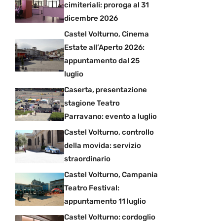
cimiteriali: proroga al 31
dicembre 2026
Castel Volturno, Cinema
Estate all’Aperto 2026:
appuntamento dal 25
luglio
Caserta, presentazione
stagione Teatro
Parravano: evento a luglio
Castel Volturno, controllo
della movida: servizio
straordinario
Castel Volturno, Campania
Teatro Festival:
appuntamento 11 luglio
Castel Volturno: cordoglio