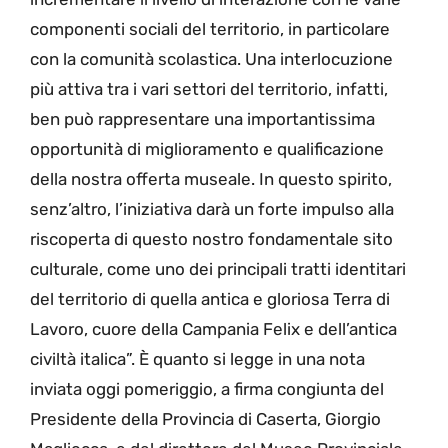
componenti sociali del territorio, in particolare
con la comunità scolastica. Una interlocuzione
più attiva tra i vari settori del territorio, infatti,
ben può rappresentare una importantissima
opportunità di miglioramento e qualificazione
della nostra offerta museale. In questo spirito,
senz’altro, l’iniziativa darà un forte impulso alla
riscoperta di questo nostro fondamentale sito
culturale, come uno dei principali tratti identitari
del territorio di quella antica e gloriosa Terra di
Lavoro, cuore della Campania Felix e dell’antica
civiltà italica”. È quanto si legge in una nota
inviata oggi pomeriggio, a firma congiunta del
Presidente della Provincia di Caserta, Giorgio