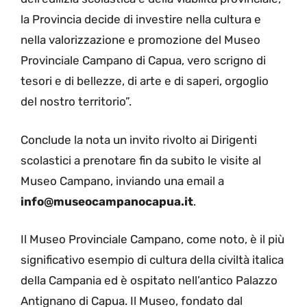
la Provincia decide di investire nella cultura e
nella valorizzazione e promozione del Museo
Provinciale Campano di Capua, vero scrigno di
tesori e di bellezze, di arte e di saperi, orgoglio
del nostro territorio”.
Conclude la nota un invito rivolto ai Dirigenti
scolastici a prenotare fin da subito le visite al
Museo Campano, inviando una email a
info@museocampanocapua.it
.
Il Museo Provinciale Campano, come noto, è il più
significativo esempio di cultura della civiltà italica
della Campania ed è ospitato nell’antico Palazzo
Antignano di Capua. Il Museo, fondato dal