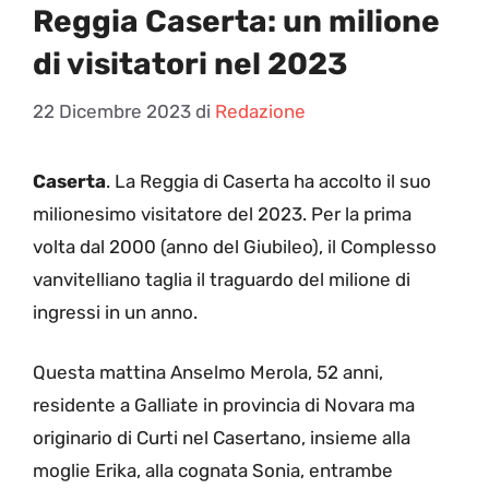
Reggia Caserta: un milione
di visitatori nel 2023
22 Dicembre 2023
di
Redazione
Caserta
. La Reggia di Caserta ha accolto il suo
milionesimo visitatore del 2023. Per la prima
volta dal 2000 (anno del Giubileo), il Complesso
vanvitelliano taglia il traguardo del milione di
ingressi in un anno.
Questa mattina Anselmo Merola, 52 anni,
residente a Galliate in provincia di Novara ma
originario di Curti nel Casertano, insieme alla
moglie Erika, alla cognata Sonia, entrambe