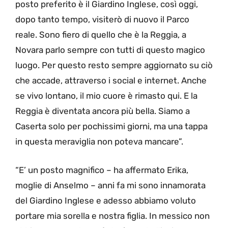
posto preferito è il Giardino Inglese, così oggi,
dopo tanto tempo, visiterò di nuovo il Parco
reale. Sono fiero di quello che è la Reggia, a
Novara parlo sempre con tutti di questo magico
luogo. Per questo resto sempre aggiornato su ciò
che accade, attraverso i social e internet. Anche
se vivo lontano, il mio cuore è rimasto qui. E la
Reggia è diventata ancora più bella. Siamo a
Caserta solo per pochissimi giorni, ma una tappa
in questa meraviglia non poteva mancare”.
“E’ un posto magnifico – ha affermato Erika,
moglie di Anselmo – anni fa mi sono innamorata
del Giardino Inglese e adesso abbiamo voluto
portare mia sorella e nostra figlia. In messico non