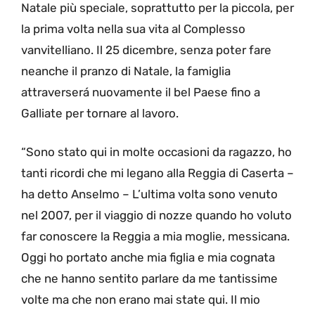
Natale più speciale, soprattutto per la piccola, per
la prima volta nella sua vita al Complesso
vanvitelliano. Il 25 dicembre, senza poter fare
neanche il pranzo di Natale, la famiglia
attraverserá nuovamente il bel Paese fino a
Galliate per tornare al lavoro.
“Sono stato qui in molte occasioni da ragazzo, ho
tanti ricordi che mi legano alla Reggia di Caserta –
ha detto Anselmo – L’ultima volta sono venuto
nel 2007, per il viaggio di nozze quando ho voluto
far conoscere la Reggia a mia moglie, messicana.
Oggi ho portato anche mia figlia e mia cognata
che ne hanno sentito parlare da me tantissime
volte ma che non erano mai state qui. Il mio