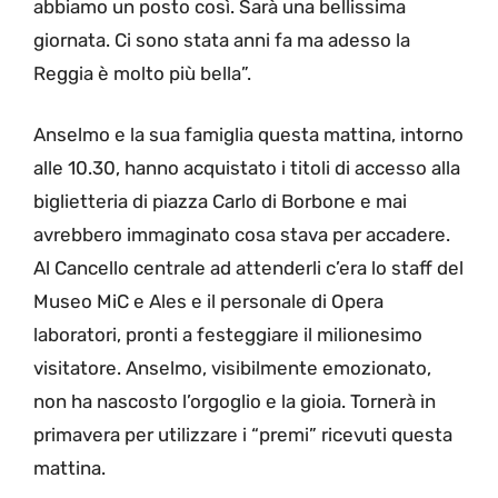
abbiamo un posto così. Sarà una bellissima
giornata. Ci sono stata anni fa ma adesso la
Reggia è molto più bella”.
Anselmo e la sua famiglia questa mattina, intorno
alle 10.30, hanno acquistato i titoli di accesso alla
biglietteria di piazza Carlo di Borbone e mai
avrebbero immaginato cosa stava per accadere.
Al Cancello centrale ad attenderli c’era lo staff del
Museo MiC e Ales e il personale di Opera
laboratori, pronti a festeggiare il milionesimo
visitatore. Anselmo, visibilmente emozionato,
non ha nascosto l’orgoglio e la gioia. Tornerà in
primavera per utilizzare i “premi” ricevuti questa
mattina.