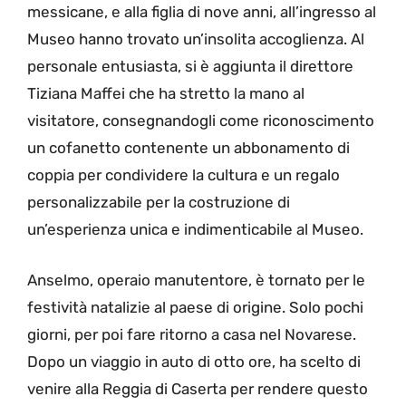
messicane, e alla figlia di nove anni, all’ingresso al
Museo hanno trovato un’insolita accoglienza. Al
personale entusiasta, si è aggiunta il direttore
Tiziana Maffei che ha stretto la mano al
visitatore, consegnandogli come riconoscimento
un cofanetto contenente un abbonamento di
coppia per condividere la cultura e un regalo
personalizzabile per la costruzione di
un’esperienza unica e indimenticabile al Museo.
Anselmo, operaio manutentore, è tornato per le
festività natalizie al paese di origine. Solo pochi
giorni, per poi fare ritorno a casa nel Novarese.
Dopo un viaggio in auto di otto ore, ha scelto di
venire alla Reggia di Caserta per rendere questo