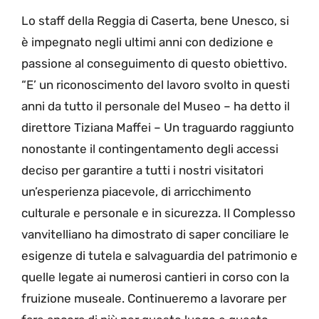
Lo staff della Reggia di Caserta, bene Unesco, si
è impegnato negli ultimi anni con dedizione e
passione al conseguimento di questo obiettivo.
“E’ un riconoscimento del lavoro svolto in questi
anni da tutto il personale del Museo – ha detto il
direttore Tiziana Maffei – Un traguardo raggiunto
nonostante il contingentamento degli accessi
deciso per garantire a tutti i nostri visitatori
un’esperienza piacevole, di arricchimento
culturale e personale e in sicurezza. Il Complesso
vanvitelliano ha dimostrato di saper conciliare le
esigenze di tutela e salvaguardia del patrimonio e
quelle legate ai numerosi cantieri in corso con la
fruizione museale. Continueremo a lavorare per