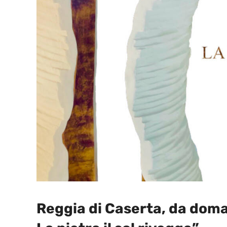
Reggia di Caserta, da doma