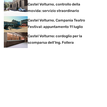
Castel Volturno, controllo della
movida: servizio straordinario
Castel Volturno, Campania Teatro
Festival: appuntamento 11 luglio
Castel Volturno: cordoglio per la
scomparsa dell’Ing. Follera