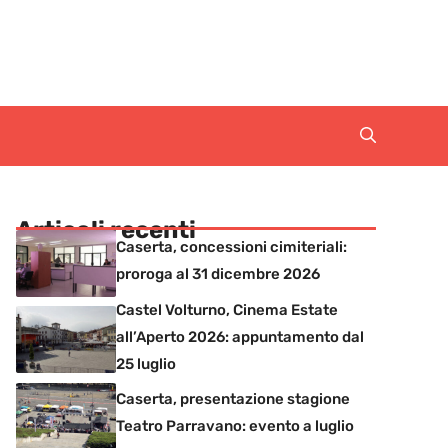
Articoli recenti
Caserta, concessioni cimiteriali:
proroga al 31 dicembre 2026
Castel Volturno, Cinema Estate
all’Aperto 2026: appuntamento dal
25 luglio
Caserta, presentazione stagione
Teatro Parravano: evento a luglio