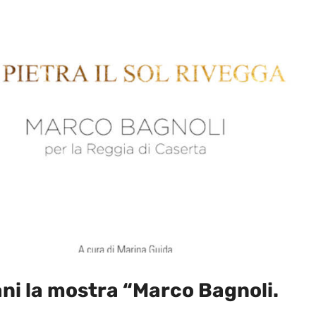
ni la mostra “Marco Bagnoli.