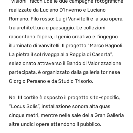
“Visioni” racchiude le due campagne fotografiche
realizzate da Luciano D’Inverno e Luciano
Romano. Filo rosso: Luigi Vanvitelli e la sua opera,
tra architettura e paesaggio. Le collezioni
raccontano l’opera, il genio creativo e l’ingegno
illuminato di Vanvitelli. Il progetto “Marco Bagnoli.
La pietra il sol rivegga alla Reggia di Caserta”,
selezionato attraverso il Bando di Valorizzazione
partecipata, è organizzato dalla galleria torinese
Giorgio Persano e da Studio Trisorio.
Nel III cortile è esposto il progetto site-specific,
“Locus Solis”, installazione sonora alta quasi
cinque metri, mentre nelle sale della Gran Galleria
altre undici opere attendono il pubblico.