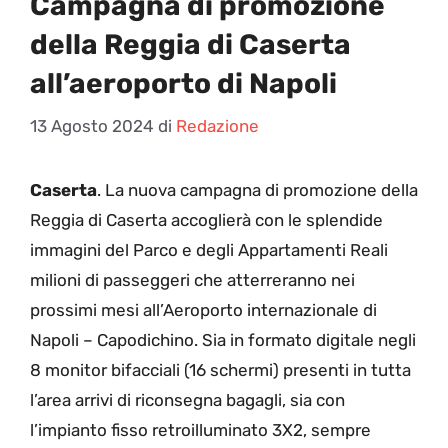
Campagna di promozione
della Reggia di Caserta
all’aeroporto di Napoli
13 Agosto 2024
di
Redazione
Caserta
. La nuova campagna di promozione della
Reggia di Caserta accoglierà con le splendide
immagini del Parco e degli Appartamenti Reali
milioni di passeggeri che atterreranno nei
prossimi mesi all’Aeroporto internazionale di
Napoli – Capodichino. Sia in formato digitale negli
8 monitor bifacciali (16 schermi) presenti in tutta
l’area arrivi di riconsegna bagagli, sia con
l’impianto fisso retroilluminato 3X2, sempre