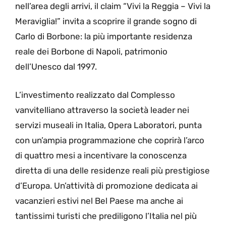
nell’area degli arrivi, il claim “Vivi la Reggia – Vivi la
Meraviglia!” invita a scoprire il grande sogno di
Carlo di Borbone: la più importante residenza
reale dei Borbone di Napoli, patrimonio
dell’Unesco dal 1997.
L’investimento realizzato dal Complesso
vanvitelliano attraverso la società leader nei
servizi museali in Italia, Opera Laboratori, punta
con un’ampia programmazione che coprirà l’arco
di quattro mesi a incentivare la conoscenza
diretta di una delle residenze reali più prestigiose
d’Europa. Un’attività di promozione dedicata ai
vacanzieri estivi nel Bel Paese ma anche ai
tantissimi turisti che prediligono l’Italia nel più