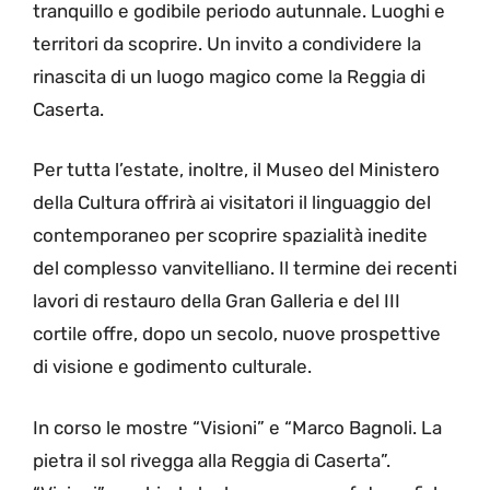
tranquillo e godibile periodo autunnale. Luoghi e
territori da scoprire. Un invito a condividere la
rinascita di un luogo magico come la Reggia di
Caserta.
Per tutta l’estate, inoltre, il Museo del Ministero
della Cultura offrirà ai visitatori il linguaggio del
contemporaneo per scoprire spazialità inedite
del complesso vanvitelliano. Il termine dei recenti
lavori di restauro della Gran Galleria e del III
cortile offre, dopo un secolo, nuove prospettive
di visione e godimento culturale.
In corso le mostre “Visioni” e “Marco Bagnoli. La
pietra il sol rivegga alla Reggia di Caserta”.