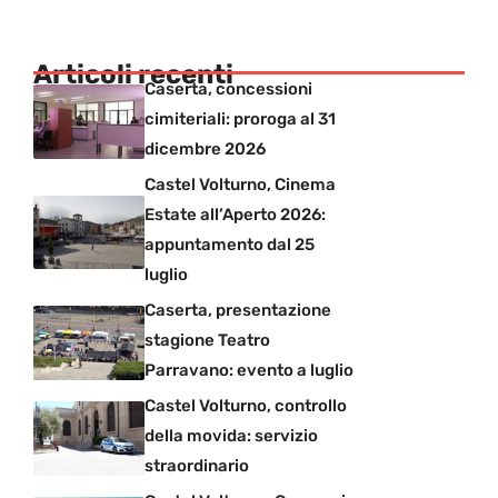
Articoli recenti
Caserta, concessioni
cimiteriali: proroga al 31
dicembre 2026
Castel Volturno, Cinema
Estate all’Aperto 2026:
appuntamento dal 25
luglio
Caserta, presentazione
stagione Teatro
Parravano: evento a luglio
Castel Volturno, controllo
della movida: servizio
straordinario