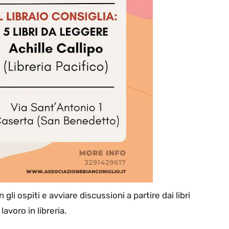
gli ospiti e avviare discussioni a partire dai libri
lavoro in libreria.