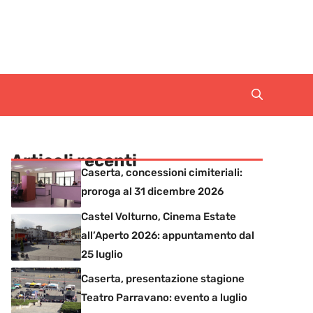
Articoli recenti
Caserta, concessioni cimiteriali:
proroga al 31 dicembre 2026
Castel Volturno, Cinema Estate
all’Aperto 2026: appuntamento dal
25 luglio
Caserta, presentazione stagione
Teatro Parravano: evento a luglio