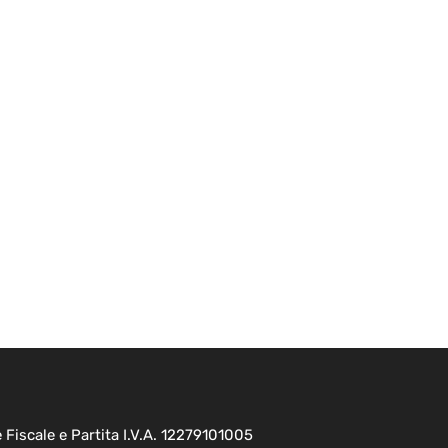
Fiscale e Partita I.V.A. 12279101005