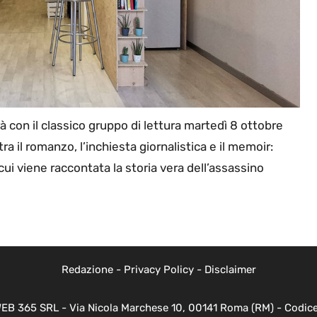
erà con il classico gruppo di lettura martedì 8 ottobre
tra il romanzo, l’inchiesta giornalistica e il memoir:
cui viene raccontata la storia vera dell’assassino
Redazione
-
Privacy Policy
-
Disclaimer
WEB 365 SRL - Via Nicola Marchese 10, 00141 Roma (RM) - Codice 