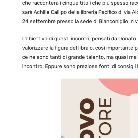
che racconterà i cinque titoli che più spesso racc
sarà Achille Callipo della libreria Pacifico di via
24 settembre presso la sede di Bianconiglio in v
L’obiettivo di questi incontri, pensati da Donato 
valorizzare la figura del libraio, così importante
ce ne sono tanti di grande talento, ma quasi mai
incontro. Eppure sono preziose fonti di consigli 