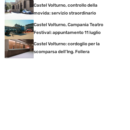
Castel Volturno, controllo della
movida: servizio straordinario
Castel Volturno, Campania Teatro
Festival: appuntamento 11 luglio
Castel Volturno: cordoglio per la
scomparsa dell’Ing. Follera