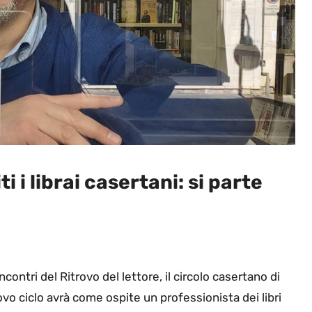
ti i librai casertani: si parte
 incontri del Ritrovo del lettore, il circolo casertano di
vo ciclo avrà come ospite un professionista dei libri