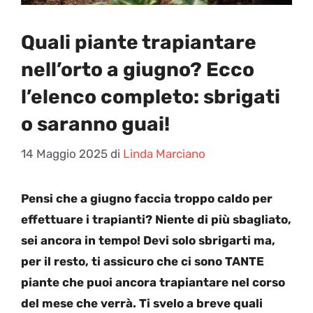
Quali piante trapiantare
nell’orto a giugno? Ecco
l’elenco completo: sbrigati
o saranno guai!
14 Maggio 2025
di
Linda Marciano
Pensi che a giugno faccia troppo caldo per
effettuare i trapianti? Niente di più sbagliato,
sei ancora in tempo! Devi solo sbrigarti ma,
per il resto, ti assicuro che ci sono TANTE
piante che puoi ancora trapiantare nel corso
del mese che verrà. Ti svelo a breve quali