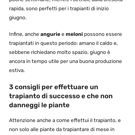
rapida, sono perfetti per i trapianti di inizio
giugno.
Infine, anche
angurie
e
meloni
possono essere
trapiantati in questo periodo: amano il caldo e,
sebbene richiedano molto spazio, giugno è
ancora in tempo utile per una buona produzione
estiva.
3 consigli per effettuare un
trapianto di successo e che non
danneggi le piante
Attenzione anche a come effettui il trapianto, e
non solo alle piante da trapiantare di mese in