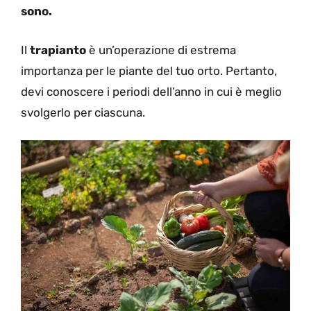
sono.
Il
trapianto
è un’operazione di estrema
importanza per le piante del tuo orto. Pertanto,
devi conoscere i periodi dell’anno in cui è meglio
svolgerlo per ciascuna.