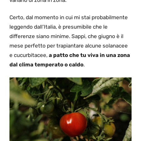
Certo, dal momento in cui mi stai probabilmente
leggendo dall’Italia, è presumibile che le
differenze siano minime. Sappi, che giugno è il
mese perfetto per trapiantare alcune solanacee
e cucurbitacee,
a patto che tu viva in una zona
dal clima temperato o caldo
.