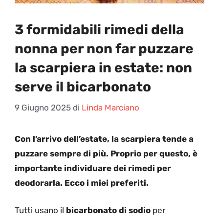
3 formidabili rimedi della
nonna per non far puzzare
la scarpiera in estate: non
serve il bicarbonato
9 Giugno 2025
di
Linda Marciano
Con l’arrivo dell’estate, la scarpiera tende a
puzzare sempre di più. Proprio per questo, è
importante individuare dei rimedi per
deodorarla. Ecco i miei preferiti.
Tutti usano il
bicarbonato di sodio
per