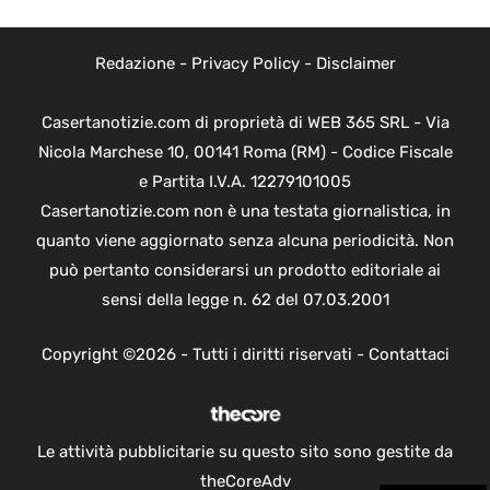
Redazione
-
Privacy Policy
-
Disclaimer
Casertanotizie.com di proprietà di WEB 365 SRL - Via
Nicola Marchese 10, 00141 Roma (RM) - Codice Fiscale
e Partita I.V.A. 12279101005
Casertanotizie.com non è una testata giornalistica, in
quanto viene aggiornato senza alcuna periodicità. Non
può pertanto considerarsi un prodotto editoriale ai
sensi della legge n. 62 del 07.03.2001
Copyright ©2026 - Tutti i diritti riservati -
Contattaci
Le attività pubblicitarie su questo sito sono gestite da
theCoreAdv