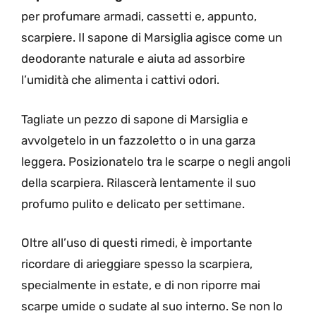
per profumare armadi, cassetti e, appunto,
scarpiere. Il sapone di Marsiglia agisce come un
deodorante naturale e aiuta ad assorbire
l’umidità che alimenta i cattivi odori.
Tagliate un pezzo di sapone di Marsiglia e
avvolgetelo in un fazzoletto o in una garza
leggera. Posizionatelo tra le scarpe o negli angoli
della scarpiera. Rilascerà lentamente il suo
profumo pulito e delicato per settimane.
Oltre all’uso di questi rimedi, è importante
ricordare di arieggiare spesso la scarpiera,
specialmente in estate, e di non riporre mai
scarpe umide o sudate al suo interno. Se non lo