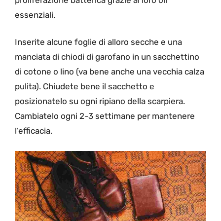
essenziali.
Inserite alcune foglie di alloro secche e una
manciata di chiodi di garofano in un sacchettino
di cotone o lino (va bene anche una vecchia calza
pulita). Chiudete bene il sacchetto e
posizionatelo su ogni ripiano della scarpiera.
Cambiatelo ogni 2-3 settimane per mantenere
l’efficacia.