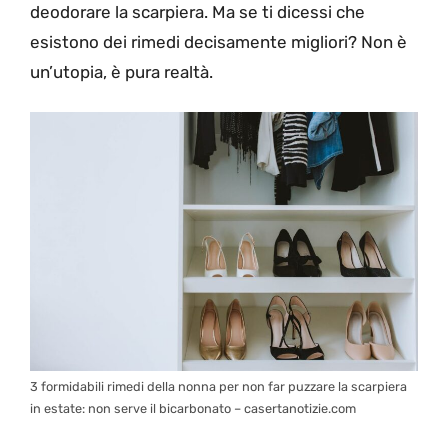
deodorare la scarpiera. Ma se ti dicessi che
esistono dei rimedi decisamente migliori? Non è
un’utopia, è pura realtà.
3 formidabili rimedi della nonna per non far puzzare la scarpiera
in estate: non serve il bicarbonato – casertanotizie.com