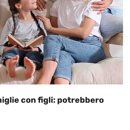
iglie con figli: potrebbero