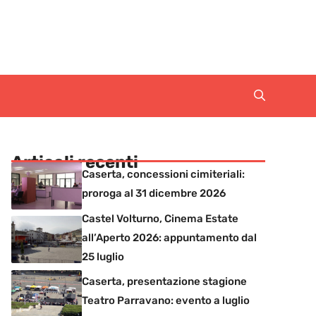
Articoli recenti
Caserta, concessioni cimiteriali:
proroga al 31 dicembre 2026
Castel Volturno, Cinema Estate
all’Aperto 2026: appuntamento dal
25 luglio
Caserta, presentazione stagione
Teatro Parravano: evento a luglio