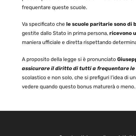
frequentare queste scuole.
Va specificato che
le scuole paritarie sono di 
gestite dallo Stato in prima persona,
ricevono u
maniera ufficiale e diretta rispettando determinat
A proposito della legge si è pronunciato
Giusep
assicurare il diritto di tutti a frequentare le
scolastico e non solo, che si prefiguri l’idea di 
vedere quando questo bonus maturerà o meno.