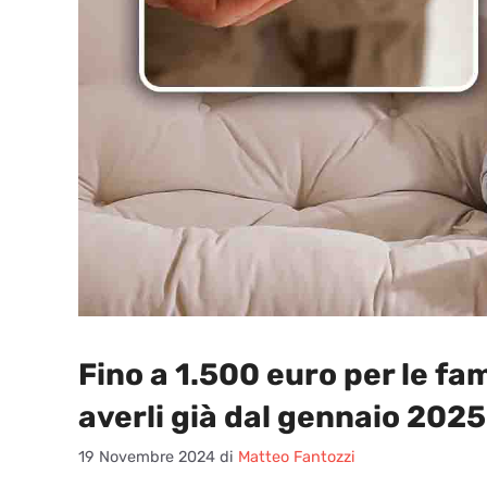
Fino a 1.500 euro per le fam
averli già dal gennaio 2025
19 Novembre 2024
di
Matteo Fantozzi