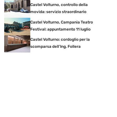
Castel Volturno, controllo della
movida: servizio straordinario
Castel Volturno, Campania Teatro
Festival: appuntamento 11 luglio
Castel Volturno: cordoglio per la
scomparsa dell’Ing. Follera