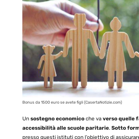
Bonus da 1500 euro se avete figli (CasertaNotizie.com)
Un
sostegno economico
che va
verso quelle 
accessibilità alle scuole paritarie
.
Sotto form
presso questi istituti con l’obiettivo di assicurare