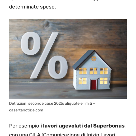
determinate spese.
Detrazioni seconde case 2025: aliquote e limiti –
casertanotizie.com
Per esempio
i lavori agevolati dal Superbonus
,
con una CILA (Comunicazione di Inizio Lavori