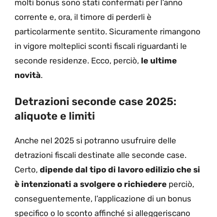
molti bonus sono stati confermati per l’anno
corrente e, ora, il timore di perderli è
particolarmente sentito. Sicuramente rimangono
in vigore molteplici sconti fiscali riguardanti le
seconde residenze. Ecco, perciò,
le ultime
novità
.
Detrazioni seconde case 2025:
aliquote e limiti
Anche nel 2025 si potranno usufruire delle
detrazioni fiscali destinate alle seconde case.
Certo,
dipende dal tipo di lavoro edilizio che si
è intenzionati a svolgere o richiedere
perciò,
conseguentemente, l’applicazione di un bonus
specifico o lo sconto affinché si alleggeriscano