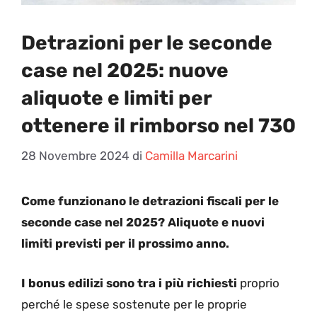
Detrazioni per le seconde
case nel 2025: nuove
aliquote e limiti per
ottenere il rimborso nel 730
28 Novembre 2024
di
Camilla Marcarini
Come funzionano le detrazioni fiscali per le
seconde case nel 2025? Aliquote e nuovi
limiti previsti per il prossimo anno.
I bonus edilizi sono tra i più richiesti
proprio
perché le spese sostenute per le proprie