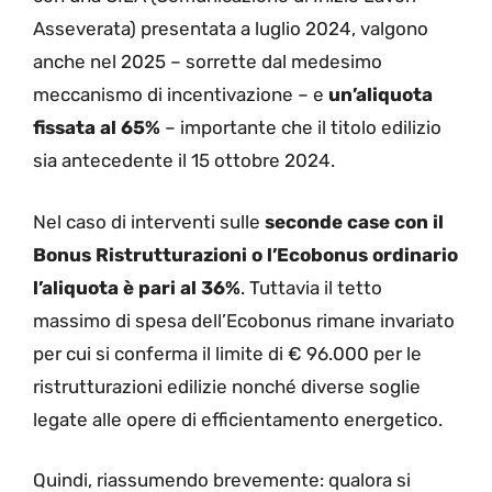
Asseverata) presentata a luglio 2024, valgono
anche nel 2025 – sorrette dal medesimo
meccanismo di incentivazione – e
un’aliquota
fissata al 65%
– importante che il titolo edilizio
sia antecedente il 15 ottobre 2024.
Nel caso di interventi sulle
seconde case con il
Bonus Ristrutturazioni o l’Ecobonus ordinario
l’aliquota è pari al 36%
. Tuttavia il tetto
massimo di spesa dell’Ecobonus rimane invariato
per cui si conferma il limite di € 96.000 per le
ristrutturazioni edilizie nonché diverse soglie
legate alle opere di efficientamento energetico.
Quindi, riassumendo brevemente: qualora si