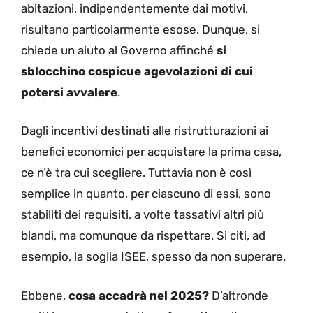
abitazioni, indipendentemente dai motivi,
risultano particolarmente esose. Dunque, si
chiede un aiuto al Governo affinché
si
sblocchino cospicue agevolazioni di cui
potersi avvalere
.
Dagli incentivi destinati alle ristrutturazioni ai
benefici economici per acquistare la prima casa,
ce n’è tra cui scegliere. Tuttavia non è così
semplice in quanto, per ciascuno di essi, sono
stabiliti dei requisiti, a volte tassativi altri più
blandi, ma comunque da rispettare. Si citi, ad
esempio, la soglia ISEE, spesso da non superare.
Ebbene,
cosa accadrà nel 2025?
D’altronde