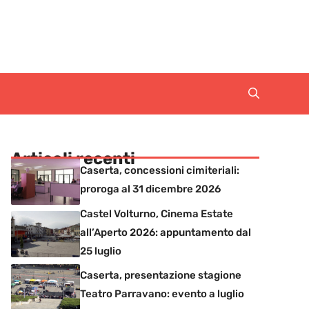
Articoli recenti
Caserta, concessioni cimiteriali:
proroga al 31 dicembre 2026
Castel Volturno, Cinema Estate
all’Aperto 2026: appuntamento dal
25 luglio
Caserta, presentazione stagione
Teatro Parravano: evento a luglio