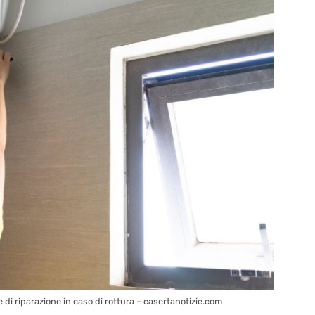
 di riparazione in caso di rottura – casertanotizie.com