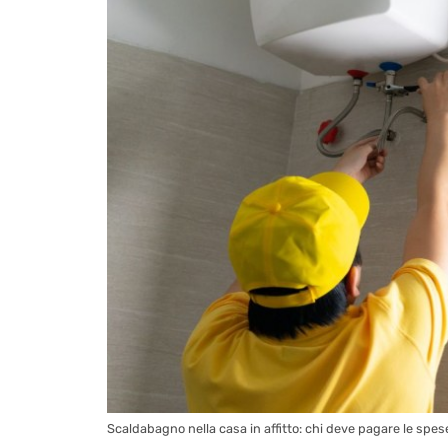
Scaldabagno nella casa in affitto: chi deve pagare le spese