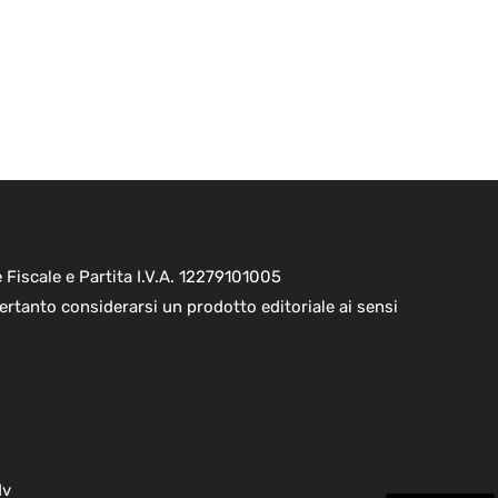
Fiscale e Partita I.V.A. 12279101005
ertanto considerarsi un prodotto editoriale ai sensi
dv