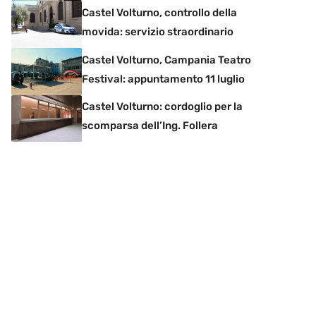
Castel Volturno, controllo della
movida: servizio straordinario
Castel Volturno, Campania Teatro
Festival: appuntamento 11 luglio
Castel Volturno: cordoglio per la
scomparsa dell’Ing. Follera