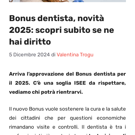
Bonus dentista, novità
2025: scopri subito se ne
hai diritto
5 Dicembre 2024
di
Valentina Trogu
Arriva l’approvazione del Bonus dentista per
il 2025. C’è una soglia ISEE da rispettare,
vediamo chi potrà rientrarvi.
Il nuovo Bonus vuole sostenere la cura e la salute
dei cittadini che per questioni economiche
rimandano visite e controlli. Il dentista è tra i