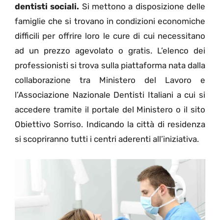
dentisti sociali.
Si mettono a disposizione delle
famiglie che si trovano in condizioni economiche
difficili per offrire loro le cure di cui necessitano
ad un prezzo agevolato o gratis. L’elenco dei
professionisti si trova sulla piattaforma nata dalla
collaborazione tra Ministero del Lavoro e
l’Associazione Nazionale Dentisti Italiani a cui si
accedere tramite il portale del Ministero o il sito
Obiettivo Sorriso. Indicando la città di residenza
si scopriranno tutti i centri aderenti all’iniziativa.