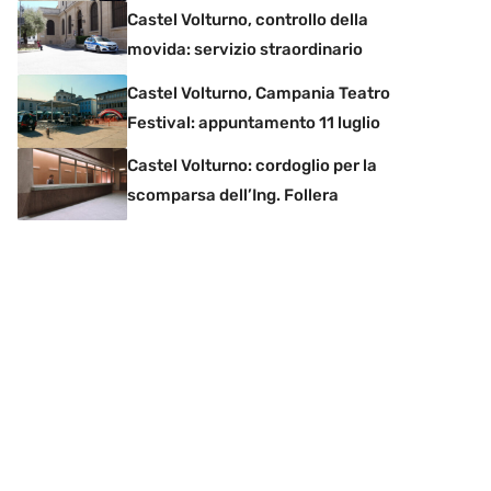
Castel Volturno, controllo della
movida: servizio straordinario
Castel Volturno, Campania Teatro
Festival: appuntamento 11 luglio
Castel Volturno: cordoglio per la
scomparsa dell’Ing. Follera