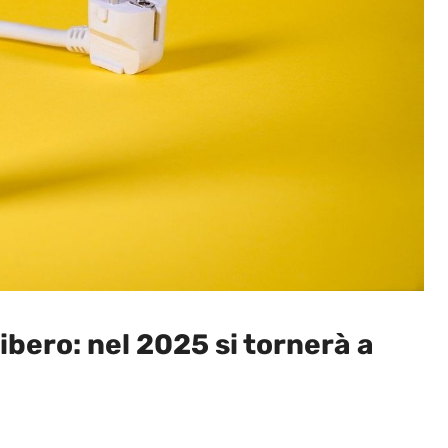
ibero: nel 2025 si tornerà a