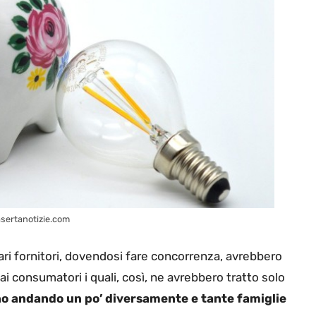
sertanotizie.com
 vari fornitori, dovendosi fare concorrenza, avrebbero
 ai consumatori i quali, così, ne avrebbero tratto solo
no andando un po’ diversamente e tante famiglie