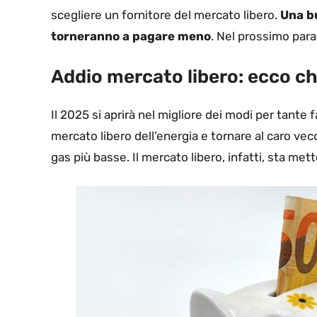
scegliere un fornitore del mercato libero.
Una bu
torneranno a pagare meno
. Nel prossimo para
Addio mercato libero: ecco c
Il 2025 si aprirà nel migliore dei modi per tante 
mercato libero dell’energia e tornare al caro vec
gas più basse. Il mercato libero, infatti, sta mett