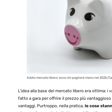
Addio mercato libero: ecco chi pagherà meno nel 2025/Ca
L’idea alla base del mercato libero era ottima: i
fatto a gara per offrire il prezzo più vantaggioso
vantaggi. Purtroppo, nella pratica,
le cose stan