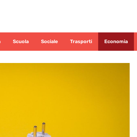
a
Scuola
Sociale
Trasporti
Economia