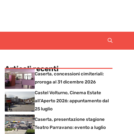
Articoli recenti
Caserta, concessioni cimiteriali:
proroga al 31 dicembre 2026
Castel Volturno, Cinema Estate
all’Aperto 2026: appuntamento dal
25 luglio
Caserta, presentazione stagione
Teatro Parravano: evento a luglio