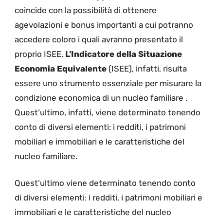
coincide con la possibilità di ottenere
agevolazioni e bonus importanti a cui potranno
accedere coloro i quali avranno presentato il
proprio ISEE.
L’Indicatore della Situazione
Economia Equivalente
(ISEE), infatti, risulta
essere uno strumento essenziale per misurare la
condizione economica di un nucleo familiare .
Quest’ultimo, infatti, viene determinato tenendo
conto di diversi elementi: i redditi, i patrimoni
mobiliari e immobiliari e le caratteristiche del
nucleo familiare.
Quest’ultimo viene determinato tenendo conto
di diversi elementi: i redditi, i patrimoni mobiliari e
immobiliari e le caratteristiche del nucleo