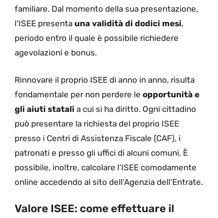
familiare. Dal momento della sua presentazione,
l
‘ISEE
presenta
una validità di dodici mesi
,
periodo entro il quale è possibile richiedere
agevolazioni e bonus.
Rinnovare il proprio ISEE di anno in anno, risulta
fondamentale per non perdere le
opportunità e
gli aiuti statali
a cui si ha diritto.
Ogni cittadino
può presentare la richiesta del proprio ISEE
presso i Centri di Assistenza Fiscale (CAF), i
patronati e presso gli uffici di alcuni comuni. È
possibile, inoltre, calcolare l’ISEE comodamente
online accedendo al sito dell’Agenzia dell’Entrate.
Valore ISEE: come effettuare il