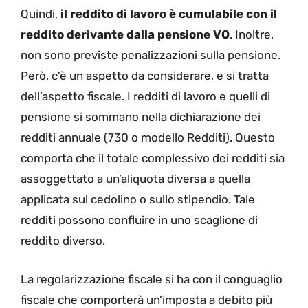
Quindi,
il reddito di lavoro è cumulabile con il
reddito derivante dalla pensione VO
. Inoltre,
non sono previste penalizzazioni sulla pensione.
Però, c’è un aspetto da considerare, e si tratta
dell’aspetto fiscale. I redditi di lavoro e quelli di
pensione si sommano nella dichiarazione dei
redditi annuale (730 o modello Redditi). Questo
comporta che il totale complessivo dei redditi sia
assoggettato a un’aliquota diversa a quella
applicata sul cedolino o sullo stipendio. Tale
redditi possono confluire in uno scaglione di
reddito diverso.
La regolarizzazione fiscale si ha con il conguaglio
fiscale che comporterà un’imposta a debito più