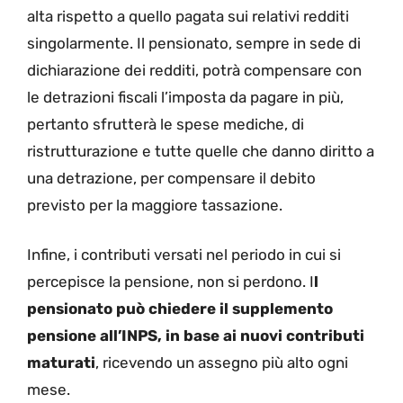
alta rispetto a quello pagata sui relativi redditi
singolarmente. Il pensionato, sempre in sede di
dichiarazione dei redditi, potrà compensare con
le detrazioni fiscali l’imposta da pagare in più,
pertanto sfrutterà le spese mediche, di
ristrutturazione e tutte quelle che danno diritto a
una detrazione, per compensare il debito
previsto per la maggiore tassazione.
Infine, i contributi versati nel periodo in cui si
percepisce la pensione, non si perdono. I
l
pensionato può chiedere il supplemento
pensione all’INPS, in base ai nuovi contributi
maturati
, ricevendo un assegno più alto ogni
mese.