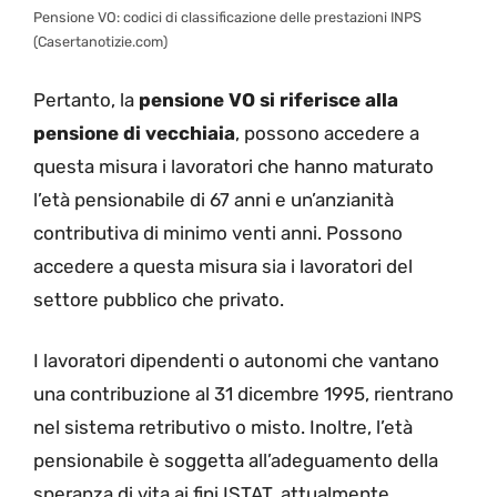
Pensione VO: codici di classificazione delle prestazioni INPS
(Casertanotizie.com)
Pertanto, la
pensione VO si riferisce alla
pensione di vecchiaia
, possono accedere a
questa misura i lavoratori che hanno maturato
l’età pensionabile di 67 anni e un’anzianità
contributiva di minimo venti anni. Possono
accedere a questa misura sia i lavoratori del
settore pubblico che privato.
I lavoratori dipendenti o autonomi che vantano
una contribuzione al 31 dicembre 1995, rientrano
nel sistema retributivo o misto. Inoltre, l’età
pensionabile è soggetta all’adeguamento della
speranza di vita ai fini ISTAT, attualmente