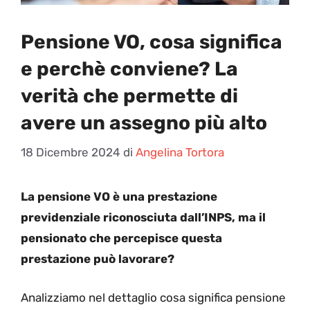
Pensione VO, cosa significa
e perchè conviene? La
verità che permette di
avere un assegno più alto
18 Dicembre 2024
di
Angelina Tortora
La pensione VO è una prestazione
previdenziale riconosciuta dall’INPS, ma il
pensionato che percepisce questa
prestazione può lavorare?
Analizziamo nel dettaglio cosa significa pensione