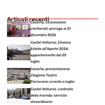
Articoli recenti
Caserta, concessioni
cimiteriali: proroga al 31
dicembre 2026
Castel Volturno, Cinema
Estate all’Aperto 2026:
appuntamento dal 25
luglio
Caserta, presentazione
stagione Teatro
Parravano: evento a luglio
Castel Volturno, controllo
della movida: servizio
straordinario