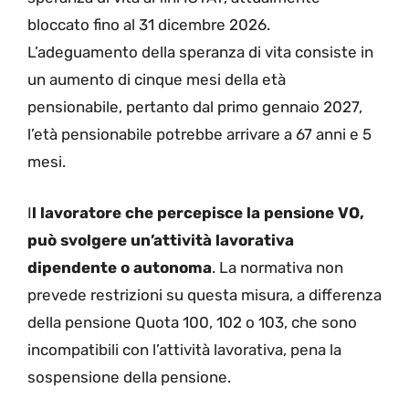
bloccato fino al 31 dicembre 2026.
L’adeguamento della speranza di vita consiste in
un aumento di cinque mesi della età
pensionabile, pertanto dal primo gennaio 2027,
l’età pensionabile potrebbe arrivare a 67 anni e 5
mesi.
I
l lavoratore che percepisce la pensione VO,
può svolgere un’attività lavorativa
dipendente o autonoma
. La normativa non
prevede restrizioni su questa misura, a differenza
della pensione Quota 100, 102 o 103, che sono
incompatibili con l’attività lavorativa, pena la
sospensione della pensione.