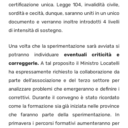
certificazione unica. Legge 104, invalidità civile,
sordità e cecità, dunque, saranno uniti in un unico
documento e verranno inoltre introdotti 4 livelli
di intensità di sostegno.
Una volta che la sperimentazione sarà avviata si
potranno individuare
eventuali criticità e
correggerle.
A tal proposito il Ministro Locatelli
ha espressamente richiesto la collaborazione da
parte dell’associazione e del terzo settore per
analizzare problemi che emergeranno e definire i
correttivi. Durante il convegno è stato ricordato
come la formazione sia già iniziata nelle province
che faranno parte della sperimentazione. In
primavera i percorsi formativi aumenteranno per