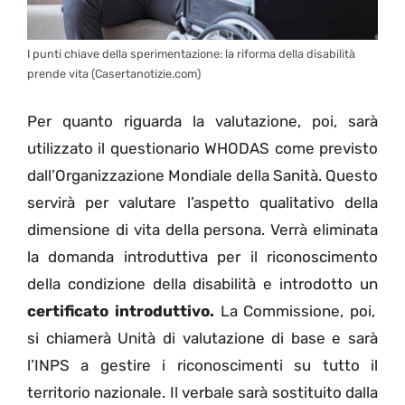
I punti chiave della sperimentazione: la riforma della disabilità
prende vita (Casertanotizie.com)
Per quanto riguarda la valutazione, poi, sarà
utilizzato il questionario WHODAS come previsto
dall’Organizzazione Mondiale della Sanità. Questo
servirà per valutare l’aspetto qualitativo della
dimensione di vita della persona. Verrà eliminata
la domanda introduttiva per il riconoscimento
della condizione della disabilità e introdotto un
certificato introduttivo.
La Commissione, poi,
si chiamerà Unità di valutazione di base e sarà
l’INPS a gestire i riconoscimenti su tutto il
territorio nazionale. Il verbale sarà sostituito dalla