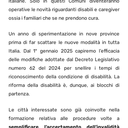
italiane. Solo in questi Comuni diventeranno
operative le novità riguardanti disabili e caregiver
ossia i familiari che se ne prendono cura.
Un anno di sperimentazione in nove province
prima di far scattare le nuove modalità in tutta
Italia. Dal 1° gennaio 2025 capiremo l’efficacia
delle modifiche adottate dal Decreto Legislativo
numero 62 del 2024 per snellire i tempi di
riconoscimento della condizione di disabilità. La
riforma della disabilità è, dunque, ai blocchi di
partenza.
Le città interessate sono già coinvolte nella
formazione relativa alle procedure volte a
semplificare l’accertamento dell’invalidità