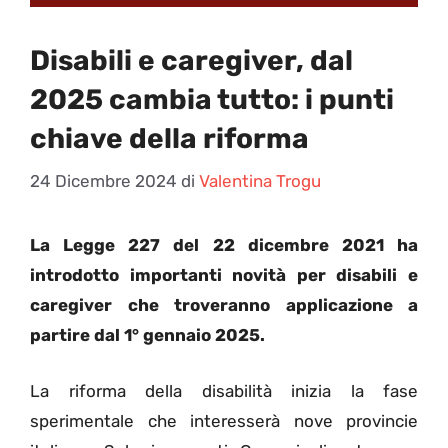
Disabili e caregiver, dal
2025 cambia tutto: i punti
chiave della riforma
24 Dicembre 2024
di
Valentina Trogu
La Legge 227 del 22 dicembre 2021 ha
introdotto importanti novità per disabili e
caregiver che troveranno applicazione a
partire dal 1° gennaio 2025.
La riforma della disabilità inizia la fase
sperimentale che interesserà nove provincie