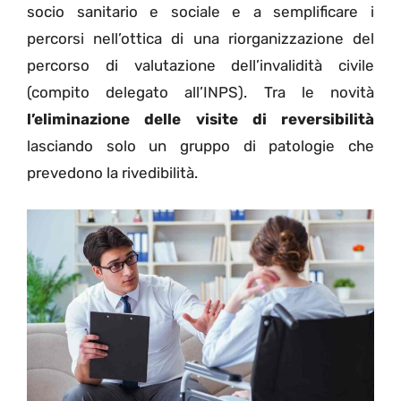
socio sanitario e sociale e a semplificare i
percorsi nell’ottica di una riorganizzazione del
percorso di valutazione dell’invalidità civile
(compito delegato all’INPS). Tra le novità
l’eliminazione delle visite di reversibilità
lasciando solo un gruppo di patologie che
prevedono la rivedibilità.