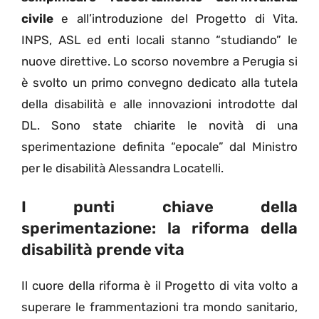
civile
e all’introduzione del Progetto di Vita.
INPS, ASL ed enti locali stanno “studiando” le
nuove direttive. Lo scorso novembre a Perugia si
è svolto un primo convegno dedicato alla tutela
della disabilità e alle innovazioni introdotte dal
DL. Sono state chiarite le novità di una
sperimentazione definita “epocale” dal Ministro
per le disabilità Alessandra Locatelli.
I punti chiave della
sperimentazione: la riforma della
disabilità prende vita
Il cuore della riforma è il Progetto di vita volto a
superare le frammentazioni tra mondo sanitario,