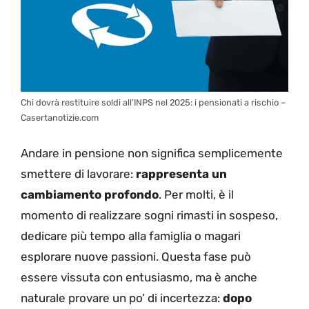
Chi dovrà restituire soldi all’INPS nel 2025: i pensionati a rischio –
Casertanotizie.com
Andare in pensione non significa semplicemente
smettere di lavorare:
rappresenta un
cambiamento profondo
. Per molti, è il
momento di realizzare sogni rimasti in sospeso,
dedicare più tempo alla famiglia o magari
esplorare nuove passioni. Questa fase può
essere vissuta con entusiasmo, ma è anche
naturale provare un po’ di incertezza:
dopo