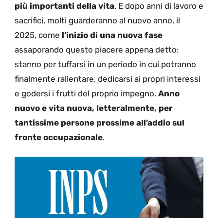
più importanti della vita
. E dopo anni di lavoro e
sacrifici, molti guarderanno al nuovo anno, il
2025, come
l’inizio di una nuova fase
assaporando questo piacere appena detto:
stanno per tuffarsi in un periodo in cui potranno
finalmente rallentare, dedicarsi ai propri interessi
e godersi i frutti del proprio impegno.
Anno
nuovo e vita nuova, letteralmente, per
tantissime persone prossime all’addio sul
fronte occupazionale
.