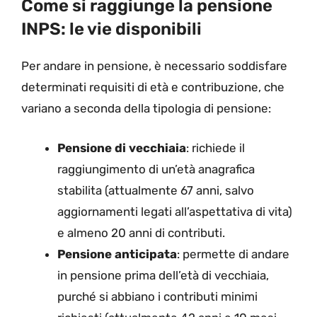
Come si raggiunge la pensione
INPS: le vie disponibili
Per andare in pensione, è necessario soddisfare
determinati requisiti di età e contribuzione, che
variano a seconda della tipologia di pensione:
Pensione di vecchiaia
: richiede il
raggiungimento di un’età anagrafica
stabilita (attualmente 67 anni, salvo
aggiornamenti legati all’aspettativa di vita)
e almeno 20 anni di contributi.
Pensione anticipata
: permette di andare
in pensione prima dell’età di vecchiaia,
purché si abbiano i contributi minimi