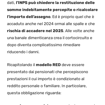
dati,
l’INPS può chiedere la restituzione delle
somme indebitamente percepite o ricalcolare
l’importo dell’assegno
. Ed è proprio quel che è
accaduto anche nel 2024 ormai alle spalle e che
rischia di accadere nel 2025
. Alle volte anche
una banale dimenticanza crea il cortocircuito e
dopo diventa complicatissimo rimediare
riducendo i danni.
Ricapitolando il
modello RED
deve essere
presentato dai pensionati che percepiscono
prestazioni il cui importo è condizionato al
reddito personale o familiare. In particolare,
questa obbligazione riguarda: