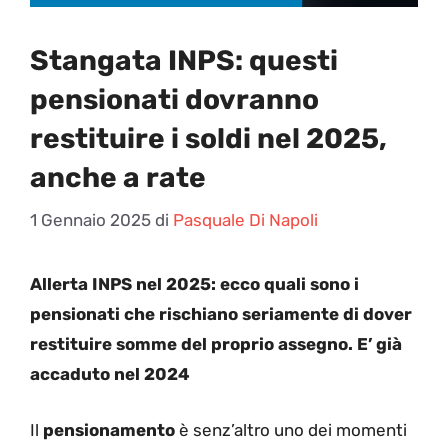
Stangata INPS: questi
pensionati dovranno
restituire i soldi nel 2025,
anche a rate
1 Gennaio 2025
di
Pasquale Di Napoli
Allerta INPS nel 2025: ecco quali sono i
pensionati che rischiano seriamente di dover
restituire somme del proprio assegno. E’ già
accaduto nel 2024
Il
pensionamento
è senz’altro uno dei momenti