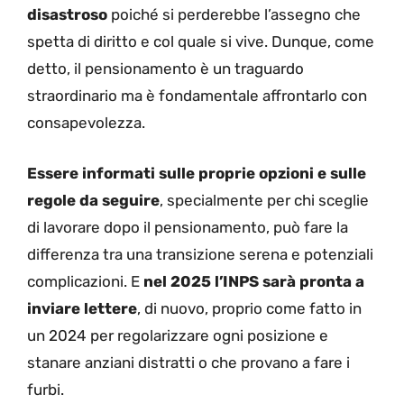
disastroso
poiché si perderebbe l’assegno che
spetta di diritto e col quale si vive. Dunque, come
detto, il pensionamento è un traguardo
straordinario ma è fondamentale affrontarlo con
consapevolezza.
Essere informati sulle proprie opzioni e sulle
regole da seguire
, specialmente per chi sceglie
di lavorare dopo il pensionamento, può fare la
differenza tra una transizione serena e potenziali
complicazioni. E
nel 2025 l’INPS sarà pronta a
inviare lettere
, di nuovo, proprio come fatto in
un 2024 per regolarizzare ogni posizione e
stanare anziani distratti o che provano a fare i
furbi.