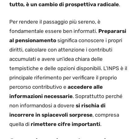
tutto, è un cambio di prospettiva radicale
.
Per rendere il passaggio più sereno, è
fondamentale essere ben informati.
Prepararsi
al pensionamento
significa conoscere i propri
diritti, calcolare con attenzione i contributi
accumulati e avere un’idea chiara delle
tempistiche e delle opzioni disponibili. L’INPS è il
principale riferimento per verificare il proprio
percorso contributivo e
accedere alle
informazioni necessarie
. Soprattutto perché
non informandosi a dovere
si rischia di
incorrere in spiacevoli sorprese
, compresa
quella di
rimettere cifre importanti
.