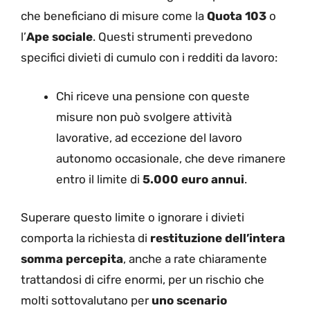
che beneficiano di misure come la
Quota 103
o
l’
Ape sociale
. Questi strumenti prevedono
specifici divieti di cumulo con i redditi da lavoro:
Chi riceve una pensione con queste
misure non può svolgere attività
lavorative, ad eccezione del lavoro
autonomo occasionale, che deve rimanere
entro il limite di
5.000 euro annui
.
Superare questo limite o ignorare i divieti
comporta la richiesta di
restituzione dell’intera
somma percepita
, anche a rate chiaramente
trattandosi di cifre enormi, per un rischio che
molti sottovalutano per
uno scenario