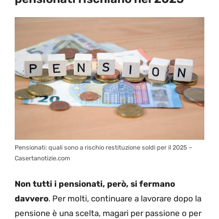
Pensionati: quali sono a rischio restituzione soldi per il 2025 –
Casertanotizie.com
Non tutti i pensionati, però, si fermano
davvero
. Per molti, continuare a lavorare dopo la
pensione è una scelta, magari per passione o per