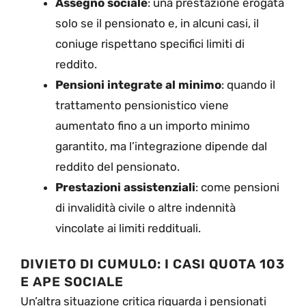
Assegno sociale
: una prestazione erogata
solo se il pensionato e, in alcuni casi, il
coniuge rispettano specifici limiti di
reddito.
Pensioni integrate al minimo
: quando il
trattamento pensionistico viene
aumentato fino a un importo minimo
garantito, ma l’integrazione dipende dal
reddito del pensionato.
Prestazioni assistenziali
: come pensioni
di invalidità civile o altre indennità
vincolate ai limiti reddituali.
DIVIETO DI CUMULO: I CASI QUOTA 103
E APE SOCIALE
Un’altra situazione critica riguarda i pensionati