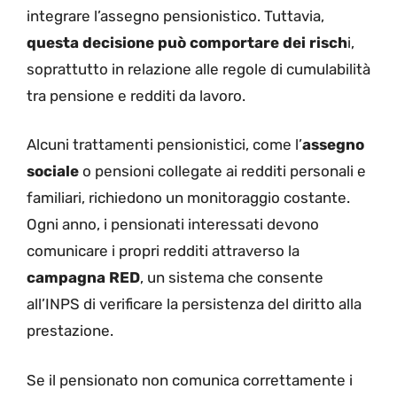
integrare l’assegno pensionistico. Tuttavia,
questa decisione può comportare dei risch
i,
soprattutto in relazione alle regole di cumulabilità
tra pensione e redditi da lavoro.
Alcuni trattamenti pensionistici, come l’
assegno
sociale
o pensioni collegate ai redditi personali e
familiari, richiedono un monitoraggio costante.
Ogni anno, i pensionati interessati devono
comunicare i propri redditi attraverso la
campagna RED
, un sistema che consente
all’INPS di verificare la persistenza del diritto alla
prestazione.
Se il pensionato non comunica correttamente i