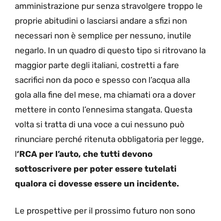
amministrazione pur senza stravolgere troppo le
proprie abitudini o lasciarsi andare a sfizi non
necessari non è semplice per nessuno, inutile
negarlo. In un quadro di questo tipo si ritrovano la
maggior parte degli italiani, costretti a fare
sacrifici non da poco e spesso con l’acqua alla
gola alla fine del mese, ma chiamati ora a dover
mettere in conto l’ennesima stangata. Questa
volta si tratta di una voce a cui nessuno può
rinunciare perché ritenuta obbligatoria per legge,
l
‘RCA per l’auto, che tutti devono
sottoscrivere per poter essere tutelati
qualora ci dovesse essere un incidente.
Le prospettive per il prossimo futuro non sono