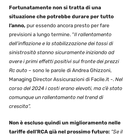
Fortunatamente non si tratta di una
situazione che potrebbe durare per tutto
l’anno,
pur essendo ancora presto per fare
previsioni a lungo termine. “
Il rallentamento
dell’inflazione e la stabilizzazione dei tassi di
sinistrosità stanno sicuramente iniziando ad
avere i primi effetti positivi sul fronte dei prezzi
Rc auto
– sono le parole di Andrea Ghizzoni,
Managing Director Assicurazioni di Facile.it -.
Nel
corso del 2024 i costi erano elevati, ma c’è stato
comunque un rallentamento nel trend di
crescita”.
Non è escluso quindi un miglioramento nelle
tariffe dell’RCA già nel prossimo futuro:
“Se il