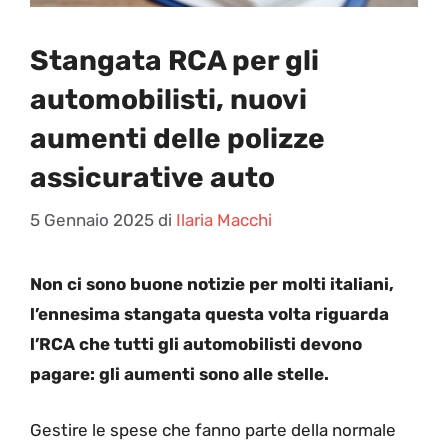
Stangata RCA per gli
automobilisti, nuovi
aumenti delle polizze
assicurative auto
5 Gennaio 2025
di
Ilaria Macchi
Non ci sono buone notizie per molti italiani,
l’ennesima stangata questa volta riguarda
l’RCA che tutti gli automobilisti devono
pagare: gli aumenti sono alle stelle.
Gestire le spese che fanno parte della normale