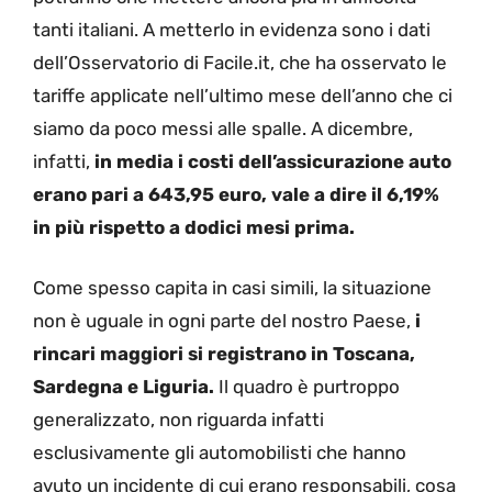
tanti italiani. A metterlo in evidenza sono i dati
dell’Osservatorio di Facile.it, che ha osservato le
tariffe applicate nell’ultimo mese dell’anno che ci
siamo da poco messi alle spalle. A dicembre,
infatti,
in media i costi dell’assicurazione auto
erano pari a 643,95 euro, vale a dire il 6,19%
in più rispetto a dodici mesi prima.
Come spesso capita in casi simili, la situazione
non è uguale in ogni parte del nostro Paese,
i
rincari maggiori si registrano in Toscana,
Sardegna e Liguria.
Il quadro è purtroppo
generalizzato, non riguarda infatti
esclusivamente gli automobilisti che hanno
avuto un incidente di cui erano responsabili, cosa