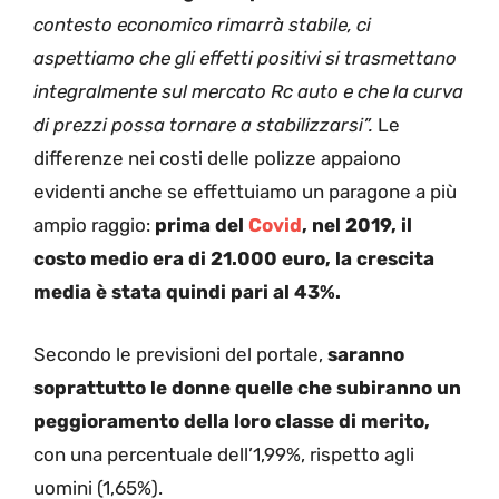
contesto economico rimarrà stabile, ci
aspettiamo che gli effetti positivi si trasmettano
integralmente sul mercato Rc auto e che la curva
di prezzi possa tornare a stabilizzarsi”.
Le
differenze nei costi delle polizze appaiono
evidenti anche se effettuiamo un paragone a più
ampio raggio:
prima del
Covid
, nel 2019, il
costo medio era di 21.000 euro, la crescita
media è stata quindi pari al 43%.
Secondo le previsioni del portale,
saranno
soprattutto le donne quelle che subiranno un
peggioramento della loro classe di merito,
con una percentuale dell’1,99%, rispetto agli
uomini (1,65%).