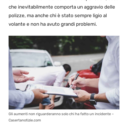
che inevitabilmente comporta un aggravio delle
polizze, ma anche chi è stato sempre ligio al
volante e non ha avuto grandi problemi.
Gli aumenti non riguarderanno solo chi ha fatto un incidente –
Casertanotizie.com