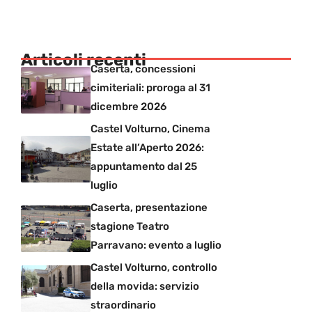
Articoli recenti
Caserta, concessioni
cimiteriali: proroga al 31
dicembre 2026
Castel Volturno, Cinema
Estate all’Aperto 2026:
appuntamento dal 25
luglio
Caserta, presentazione
stagione Teatro
Parravano: evento a luglio
Castel Volturno, controllo
della movida: servizio
straordinario