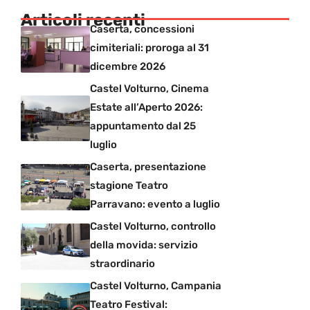
Articoli recenti
Caserta, concessioni
cimiteriali: proroga al 31
dicembre 2026
Castel Volturno, Cinema
Estate all’Aperto 2026:
appuntamento dal 25
luglio
Caserta, presentazione
stagione Teatro
Parravano: evento a luglio
Castel Volturno, controllo
della movida: servizio
straordinario
Castel Volturno, Campania
Teatro Festival: