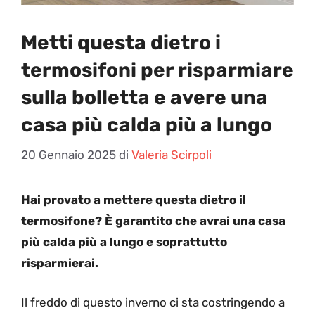
Metti questa dietro i
termosifoni per risparmiare
sulla bolletta e avere una
casa più calda più a lungo
20 Gennaio 2025
di
Valeria Scirpoli
Hai provato a mettere questa dietro il
termosifone? È garantito che avrai una casa
più calda più a lungo e soprattutto
risparmierai.
Il freddo di questo inverno ci sta costringendo a