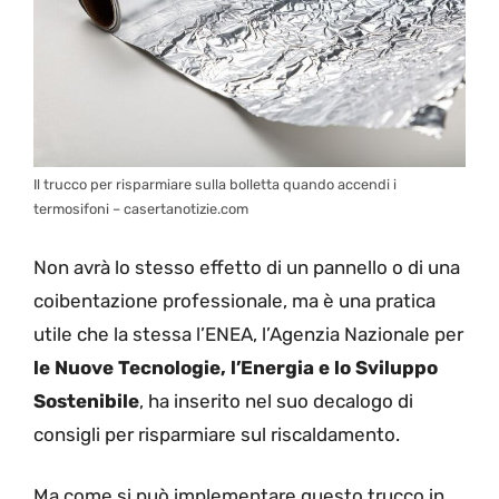
Il trucco per risparmiare sulla bolletta quando accendi i
termosifoni – casertanotizie.com
Non avrà lo stesso effetto di un pannello o di una
coibentazione professionale, ma è una pratica
utile che la stessa l’ENEA, l’Agenzia Nazionale per
le Nuove Tecnologie, l’Energia e lo Sviluppo
Sostenibile
, ha inserito nel suo decalogo di
consigli per risparmiare sul riscaldamento.
Ma come si può implementare questo trucco in