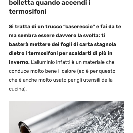
bolletta quando accendi i
termosifoni
Si tratta di un trucco “casereccio” e fai da te
ma sembra essere davvero la svolta: ti
basterà mettere dei fogli di carta stagnola
dietro i termosifoni per scaldarti di più in
inverno.
L’alluminio infatti è un materiale che
conduce molto bene il calore (ed è per questo
che è anche molto usato per gli utensili della
cucina).