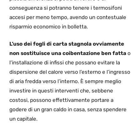
conseguenza si potranno tenere i termosifoni
accesi per meno tempo, avendo un contestuale
risparmio economico in bolletta.
L’uso dei fogli di carta stagnola ovviamente
non sostituisce una coibentazione ben fatta
o
l’installazione di infissi che possano evitare la
dispersione del calore verso l’esterno e l’ingresso
di aria fredda verso l’interno. È sempre meglio
investire in questi interventi che, sebbene
costosi, possono effettivamente portare a
godere di un gran caldo in casa, senza spendere
un capitale.