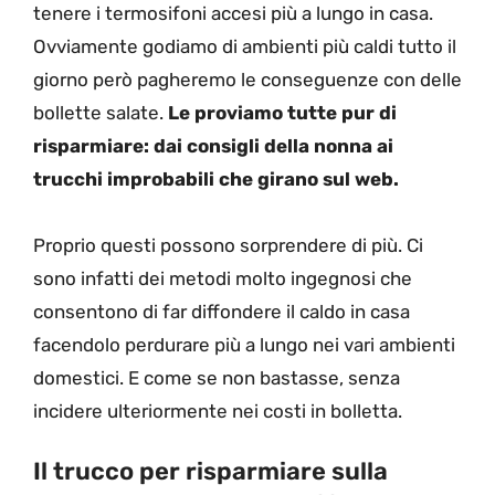
tenere i termosifoni accesi più a lungo in casa.
Ovviamente godiamo di ambienti più caldi tutto il
giorno però pagheremo le conseguenze con delle
bollette salate.
Le proviamo tutte pur di
risparmiare: dai consigli della nonna ai
trucchi improbabili che girano sul web.
Proprio questi possono sorprendere di più. Ci
sono infatti dei metodi molto ingegnosi che
consentono di far diffondere il caldo in casa
facendolo perdurare più a lungo nei vari ambienti
domestici. E come se non bastasse, senza
incidere ulteriormente nei costi in bolletta.
Il trucco per risparmiare sulla