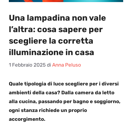
Una lampadina non vale
l’altra: cosa sapere per
scegliere la corretta
illuminazione in casa
1 Febbraio 2025
di
Anna Peluso
Quale tipologia di luce scegliere per i diversi
ambienti della casa? Dalla camera da letto
alla cucina, passando per bagno e soggiorno,
ogni stanza richiede un proprio
accorgimento.