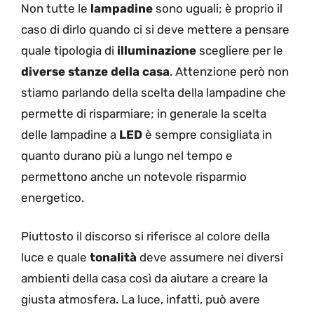
Non tutte le
lampadine
sono uguali; è proprio il
caso di dirlo quando ci si deve mettere a pensare
quale tipologia di
illuminazione
scegliere per le
diverse stanze della casa
. Attenzione però non
stiamo parlando della scelta della lampadine che
permette di risparmiare; in generale la scelta
delle lampadine a
LED
è sempre consigliata in
quanto durano più a lungo nel tempo e
permettono anche un notevole risparmio
energetico.
Piuttosto il discorso si riferisce al colore della
luce e quale
tonalità
deve assumere nei diversi
ambienti della casa così da aiutare a creare la
giusta atmosfera. La luce, infatti, può avere