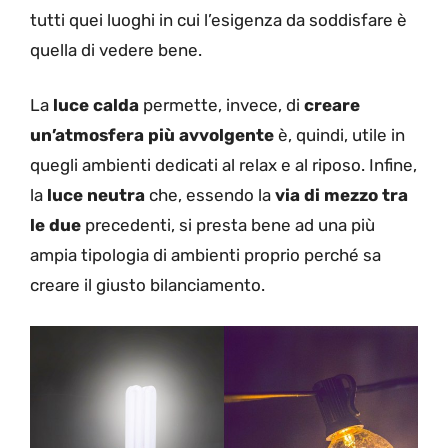
tutti quei luoghi in cui l’esigenza da soddisfare è
quella di vedere bene.
La
luce calda
permette, invece, di
creare
un’atmosfera più avvolgente
è, quindi, utile in
quegli ambienti dedicati al relax e al riposo. Infine,
la
luce neutra
che, essendo la
via di mezzo tra
le due
precedenti, si presta bene ad una più
ampia tipologia di ambienti proprio perché sa
creare il giusto bilanciamento.