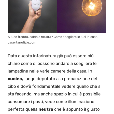
A luce fredda, calda o neutra? Come scegliere le luci in casa -
casertanotizie.com
Data questa infarinatura già può essere più
chiaro come si possono andare a scegliere le
lampadine nelle varie camere della casa. In
cucina,
luogo deputato alla preparazione del
cibo e dov’è fondamentale vedere quello che si
sta facendo, ma anche spazio in cui è possibile
consumare i pasti, vede come illuminazione
perfetta quella
neutra
che è appunto il giusto