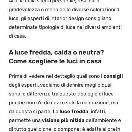
Al di là della scelta personale, resa dalla
gradevolezza o meno delle diverse colorazioni di
luce, gli esperti di interior design consigliano
determinate tipologie di luce nei diversi ambienti
di casa.
A luce fredda, calda o neutra?
Come scegliere le luci in casa
Prima di vedere nel dettaglio quali sono i
consigli
degli esperti, vediamo di definire meglio quali
sono le differenze tra queste tipologie di luce
perché non c’è di mezzo solo la colorazione, ma
da questa si parte. La
luce fredda
, infatti,
permette una
visione più nitida
dell’ambiente e
di tutto quello che lo compone; è adatta allora in