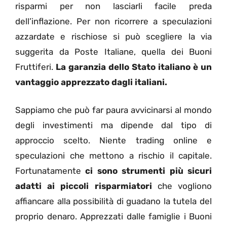
risparmi per non lasciarli facile preda
dell’inflazione. Per non ricorrere a speculazioni
azzardate e rischiose si può scegliere la via
suggerita da Poste Italiane, quella dei Buoni
Fruttiferi.
La garanzia dello Stato italiano è un
vantaggio apprezzato dagli italiani.
Sappiamo che può far paura avvicinarsi al mondo
degli investimenti ma dipende dal tipo di
approccio scelto. Niente trading online e
speculazioni che mettono a rischio il capitale.
Fortunatamente
ci sono strumenti più sicuri
adatti ai piccoli risparmiatori
che vogliono
affiancare alla possibilità di guadano la tutela del
proprio denaro. Apprezzati dalle famiglie i Buoni