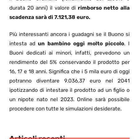
durata 20 anni) il valore di
rimborso netto alla
scadenza sarà di 7.121,38 euro.
Più interessanti ancora i guadagni se il Buono si
intesta ad
un bambino oggi molto piccolo
. I
Buoni dedicati ai minori, infatti, prevedono un
rendimento del 5% conservando il prodotto per
16, 17 e 18 anni. Significa che i 5 mila euro di oggi
potranno diventare 9.036,37 euro nel 2041
ipotizzando di intestare il prodotto ad un figlio o
un nipote nato nel 2023. Online sarà possibile
procedere con tutte le simulazioni desiderate.
Articoli recenti