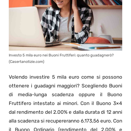
Investo 5 mila euro nei Buoni Fruttiferi: quanto guadagnerò?
(Casertanotizie.com)
Volendo investire 5 mila euro come si possono
ottenere i guadagni maggiori? Scegliendo Buoni
di media-lunga scadenza oppure il Buono
Fruttifero intestato ai minori. Con il Buono 3×4
dal rendimento del 2.00% e dalla durata di 12 anni
alla scadenza si recupereranno 6.173,56 euro. Con
il Buono Ordinario (rendimento del 2,00% e