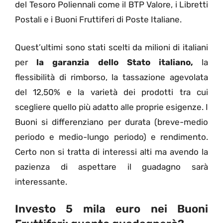
del Tesoro Poliennali come il BTP Valore, i Libretti
Postali e i Buoni Fruttiferi di Poste Italiane.
Quest’ultimi sono stati scelti da milioni di italiani
per
la garanzia dello Stato italiano,
la
flessibilità di rimborso, la tassazione agevolata
del 12,50% e la varietà dei prodotti tra cui
scegliere quello più adatto alle proprie esigenze. I
Buoni si differenziano per durata (breve-medio
periodo e medio-lungo periodo) e rendimento.
Certo non si tratta di interessi alti ma avendo la
pazienza di aspettare il guadagno sarà
interessante.
Investo 5 mila euro nei Buoni