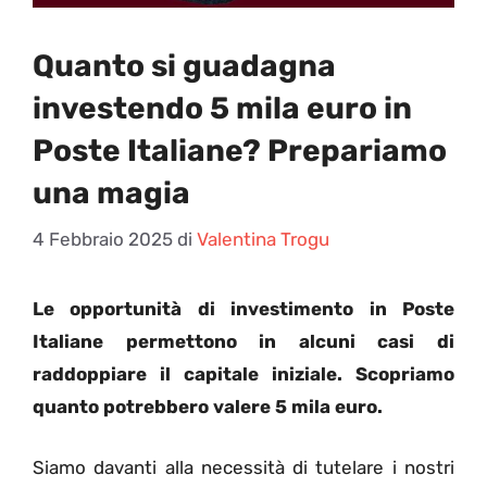
Quanto si guadagna
investendo 5 mila euro in
Poste Italiane? Prepariamo
una magia
4 Febbraio 2025
di
Valentina Trogu
Le opportunità di investimento in Poste
Italiane permettono in alcuni casi di
raddoppiare il capitale iniziale. Scopriamo
quanto potrebbero valere 5 mila euro.
Siamo davanti alla necessità di tutelare i nostri