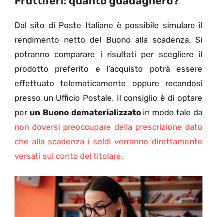
Fruttiferi: quanto guadagnerò?
Dal sito di Poste Italiane è possibile simulare il
rendimento netto del Buono alla scadenza. Si
potranno comparare i risultati per scegliere il
prodotto preferito e l’acquisto potrà essere
effettuato telematicamente oppure recandosi
presso un Ufficio Postale. Il consiglio è di optare
per
un Buono dematerializzato
in modo tale da
non doversi preoccupare della prescrizione dato
che alla scadenza i soldi verranno direttamente
versati sul conto del titolare.