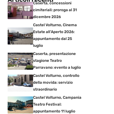
Caserta, concessioni
cimiteriali: proroga al 31
dicembre 2026
Castel Volturno, Cinema
Estate all’Aperto 2026:
appuntamento dal 25
luglio
Caserta, presentazione
stagione Teatro
Parravano: evento a luglio
Castel Volturno, controllo
della movida: servizio
straordinario
Castel Volturno, Campania
Teatro Festival:
appuntamento 11 luglio