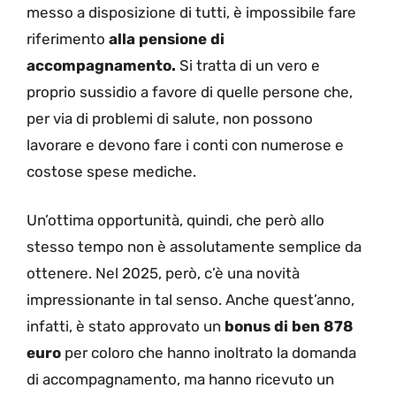
messo a disposizione di tutti, è impossibile fare
riferimento
alla pensione di
accompagnamento.
Si tratta di un vero e
proprio sussidio a favore di quelle persone che,
per via di problemi di salute, non possono
lavorare e devono fare i conti con numerose e
costose spese mediche.
Un’ottima opportunità, quindi, che però allo
stesso tempo non è assolutamente semplice da
ottenere. Nel 2025, però, c’è una novità
impressionante in tal senso. Anche quest’anno,
infatti, è stato approvato un
bonus di ben 878
euro
per coloro che hanno inoltrato la domanda
di accompagnamento, ma hanno ricevuto un