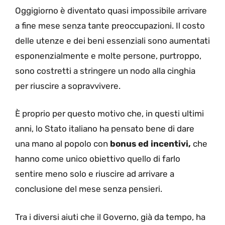
Oggigiorno è diventato quasi impossibile arrivare
a fine mese senza tante preoccupazioni. Il costo
delle utenze e dei beni essenziali sono aumentati
esponenzialmente e molte persone, purtroppo,
sono costretti a stringere un nodo alla cinghia
per riuscire a sopravvivere.
È proprio per questo motivo che, in questi ultimi
anni, lo Stato italiano ha pensato bene di dare
una mano al popolo con
bonus ed incentivi,
che
hanno come unico obiettivo quello di farlo
sentire meno solo e riuscire ad arrivare a
conclusione del mese senza pensieri.
Tra i diversi aiuti che il Governo, già da tempo, ha