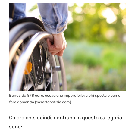
Bonus da 878 euro, occasione imperdibile: a chi spetta e come
fare domanda (casertanotizie.com)
Coloro che, quindi, rientrano in questa categoria
sono: