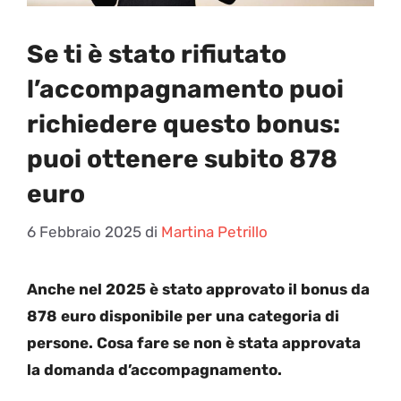
Se ti è stato rifiutato
l’accompagnamento puoi
richiedere questo bonus:
puoi ottenere subito 878
euro
6 Febbraio 2025
di
Martina Petrillo
Anche nel 2025 è stato approvato il bonus da
878 euro disponibile per una categoria di
persone. Cosa fare se non è stata approvata
la domanda d’accompagnamento.