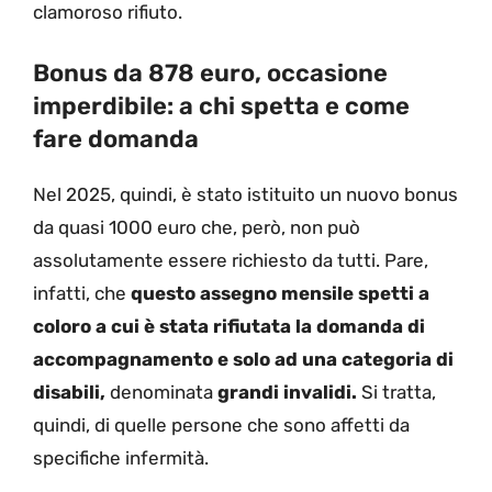
clamoroso rifiuto.
Bonus da 878 euro, occasione
imperdibile: a chi spetta e come
fare domanda
Nel 2025, quindi, è stato istituito un nuovo bonus
da quasi 1000 euro che, però, non può
assolutamente essere richiesto da tutti. Pare,
infatti, che
questo assegno mensile spetti a
coloro a cui è stata rifiutata la domanda di
accompagnamento e solo ad una categoria di
disabili,
denominata
grandi invalidi.
Si tratta,
quindi, di quelle persone che sono affetti da
specifiche infermità.