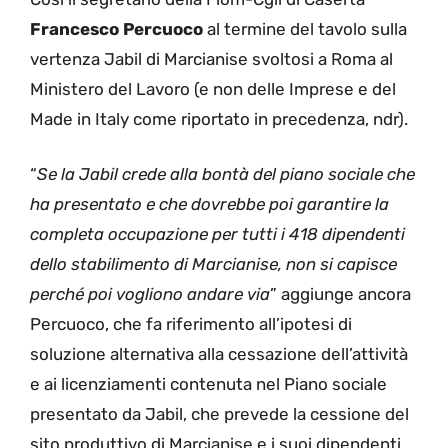
Francesco Percuoco
al termine del tavolo sulla
vertenza Jabil di Marcianise svoltosi a Roma al
Ministero del Lavoro (e non delle Imprese e del
Made in Italy come riportato in precedenza, ndr).
“
Se la Jabil crede alla bontà del piano sociale che
ha presentato e che dovrebbe poi garantire la
completa occupazione per tutti i 418 dipendenti
dello stabilimento di Marcianise, non si capisce
perché poi vogliono andare via
” aggiunge ancora
Percuoco, che fa riferimento all’ipotesi di
soluzione alternativa alla cessazione dell’attività
e ai licenziamenti contenuta nel Piano sociale
presentato da Jabil, che prevede la cessione del
sito produttivo di Marcianise e i suoi dipendenti