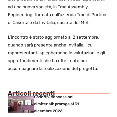
ad una nuova società, la Tme Assembly
Engineering, formata dall’azienda Tme di Portico
di Caserta e da Invitalia, società del Mef.
L’incontro è stato aggiornato al 2 settembre,
quando sarà presente anche Invitalia, i cui
rappresentanti spiegheranno le valutazioni e gli
approfondimenti che ha effettuato per
accompagnare la realizzazione del progetto.
Articoli recenti
Caserta, concessioni
cimiteriali: proroga al 31
dicembre 2026