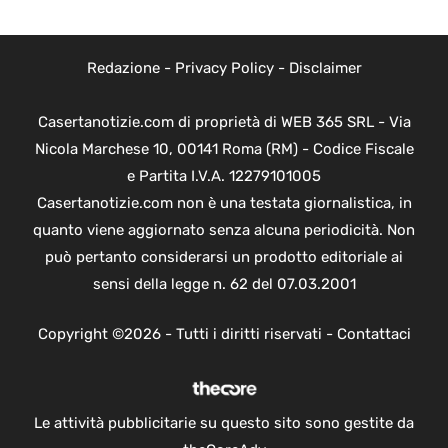
Redazione
-
Privacy Policy
-
Disclaimer
Casertanotizie.com di proprietà di WEB 365 SRL - Via
Nicola Marchese 10, 00141 Roma (RM) - Codice Fiscale
e Partita I.V.A. 12279101005
Casertanotizie.com non è una testata giornalistica, in
quanto viene aggiornato senza alcuna periodicità. Non
può pertanto considerarsi un prodotto editoriale ai
sensi della legge n. 62 del 07.03.2001
Copyright ©2026 - Tutti i diritti riservati -
Contattaci
Le attività pubblicitarie su questo sito sono gestite da