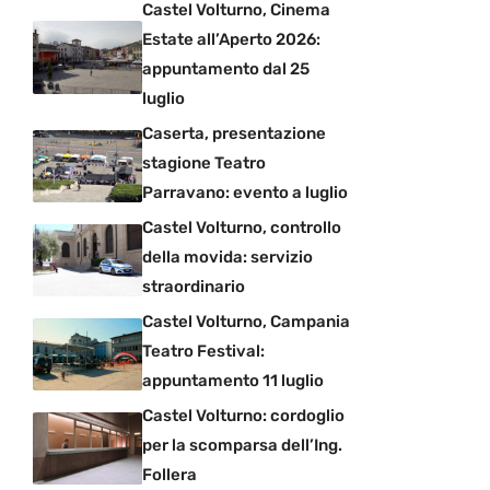
Castel Volturno, Cinema
Estate all’Aperto 2026:
appuntamento dal 25
luglio
Caserta, presentazione
stagione Teatro
Parravano: evento a luglio
Castel Volturno, controllo
della movida: servizio
straordinario
Castel Volturno, Campania
Teatro Festival:
appuntamento 11 luglio
Castel Volturno: cordoglio
per la scomparsa dell’Ing.
Follera