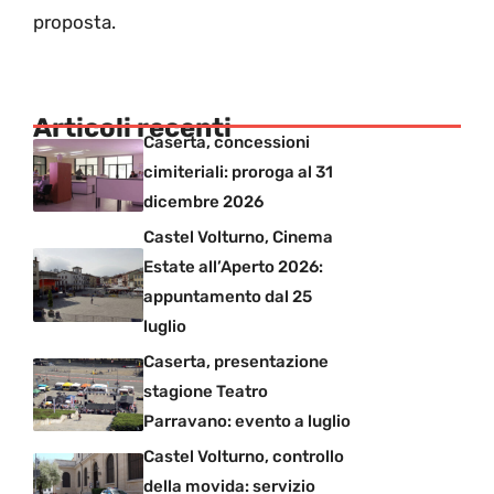
proposta.
Articoli recenti
Caserta, concessioni
cimiteriali: proroga al 31
dicembre 2026
Castel Volturno, Cinema
Estate all’Aperto 2026:
appuntamento dal 25
luglio
Caserta, presentazione
stagione Teatro
Parravano: evento a luglio
Castel Volturno, controllo
della movida: servizio