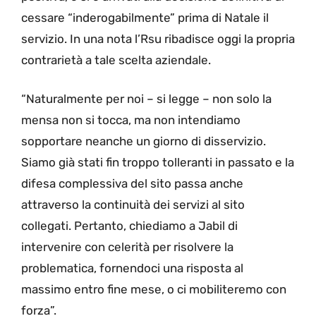
cessare “inderogabilmente” prima di Natale il
servizio. In una nota l’Rsu ribadisce oggi la propria
contrarietà a tale scelta aziendale.
“Naturalmente per noi – si legge – non solo la
mensa non si tocca, ma non intendiamo
sopportare neanche un giorno di disservizio.
Siamo già stati fin troppo tolleranti in passato e la
difesa complessiva del sito passa anche
attraverso la continuità dei servizi al sito
collegati. Pertanto, chiediamo a Jabil di
intervenire con celerità per risolvere la
problematica, fornendoci una risposta al
massimo entro fine mese, o ci mobiliteremo con
forza”.