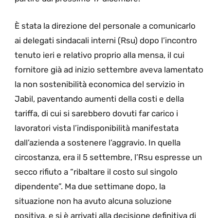
È stata la direzione del personale a comunicarlo
ai delegati sindacali interni (Rsu) dopo l’incontro
tenuto ieri e relativo proprio alla mensa, il cui
fornitore già ad inizio settembre aveva lamentato
la non sostenibilità economica del servizio in
Jabil, paventando aumenti della costi e della
tariffa, di cui si sarebbero dovuti far carico i
lavoratori vista l’indisponibilità manifestata
dall’azienda a sostenere l’aggravio. In quella
circostanza, era il 5 settembre, l’Rsu espresse un
secco rifiuto a “ribaltare il costo sul singolo
dipendente”. Ma due settimane dopo, la
situazione non ha avuto alcuna soluzione
positiva, e si è arrivati alla decisione definitiva di