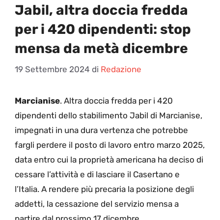
Jabil, altra doccia fredda
per i 420 dipendenti: stop
mensa da metà dicembre
19 Settembre 2024
di
Redazione
Marcianise
. Altra doccia fredda per i 420
dipendenti dello stabilimento Jabil di Marcianise,
impegnati in una dura vertenza che potrebbe
fargli perdere il posto di lavoro entro marzo 2025,
data entro cui la proprietà americana ha deciso di
cessare l’attività e di lasciare il Casertano e
l’Italia. A rendere più precaria la posizione degli
addetti, la cessazione del servizio mensa a
partire dal prossimo 17 dicembre.