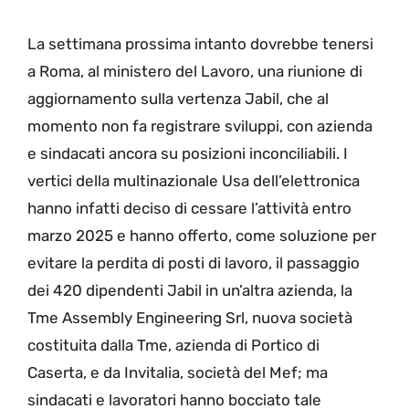
La settimana prossima intanto dovrebbe tenersi
a Roma, al ministero del Lavoro, una riunione di
aggiornamento sulla vertenza Jabil, che al
momento non fa registrare sviluppi, con azienda
e sindacati ancora su posizioni inconciliabili. I
vertici della multinazionale Usa dell’elettronica
hanno infatti deciso di cessare l’attività entro
marzo 2025 e hanno offerto, come soluzione per
evitare la perdita di posti di lavoro, il passaggio
dei 420 dipendenti Jabil in un’altra azienda, la
Tme Assembly Engineering Srl, nuova società
costituita dalla Tme, azienda di Portico di
Caserta, e da Invitalia, società del Mef; ma
sindacati e lavoratori hanno bocciato tale