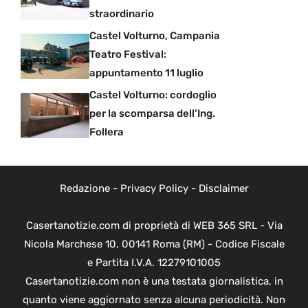
straordinario
Castel Volturno, Campania
Teatro Festival:
appuntamento 11 luglio
Castel Volturno: cordoglio
per la scomparsa dell’Ing.
Follera
Redazione
-
Privacy Policy
-
Disclaimer
Casertanotizie.com di proprietà di WEB 365 SRL - Via
Nicola Marchese 10, 00141 Roma (RM) - Codice Fiscale
e Partita I.V.A. 12279101005
Casertanotizie.com non è una testata giornalistica, in
quanto viene aggiornato senza alcuna periodicità. Non