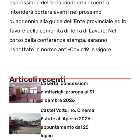
espressione dell’area moderata di centro,
intenderà portare avanti nel prossimo
quadriennio alla guida dell’Ente provinciale ed in
favore delle comunità di Terra di Lavoro. Nel
corso della conferenza stampa, saranno
rispettate le norme anti-Covid19 in vigore.
Articoli recenti
Caserta, concessioni
cimiteriali: proroga al 31
dicembre 2026
Castel Volturno, Cinema
Estate all’Aperto 2026:
appuntamento dal 25
luglio