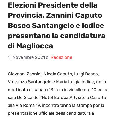
Elezioni Presidente della
Provincia. Zannini Caputo
Bosco Santangelo e Iodice
presentano la candidatura
di Magliocca
11 Novembre 2021
di
Redazione
G
iovanni Zannini, Nicola Caputo, Luigi Bosco,
Vincenzo Santangelo e Maria Luigia Iodice, nella
mattinata di sabato 13, con inizio alle ore 10 nella
sala De Sica dell’Hotel Europa Art, sito a Caserta
alla Via Roma 19, incontreranno la stampa per la
presentazione ufficiale della candidatura a