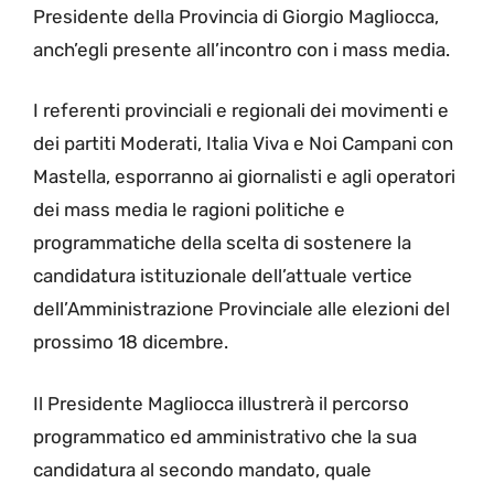
Presidente della Provincia di Giorgio Magliocca,
anch’egli presente all’incontro con i mass media.
I referenti provinciali e regionali dei movimenti e
dei partiti Moderati, Italia Viva e Noi Campani con
Mastella, esporranno ai giornalisti e agli operatori
dei mass media le ragioni politiche e
programmatiche della scelta di sostenere la
candidatura istituzionale dell’attuale vertice
dell’Amministrazione Provinciale alle elezioni del
prossimo 18 dicembre.
Il Presidente Magliocca illustrerà il percorso
programmatico ed amministrativo che la sua
candidatura al secondo mandato, quale