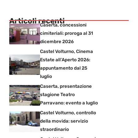
Articoli recenti
Caserta, concessioni
cimiteriali: proroga al 31
dicembre 2026
Castel Volturno, Cinema
Estate all’Aperto 2026:
appuntamento dal 25
luglio
Caserta, presentazione
stagione Teatro
Parravano: evento a luglio
Castel Volturno, controllo
della movida: servizio
straordinario