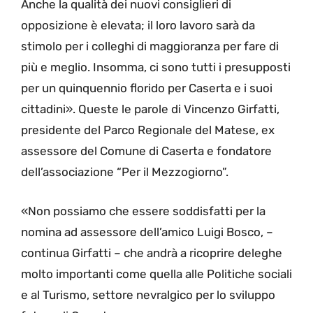
Anche la qualità dei nuovi consiglieri di
opposizione è elevata; il loro lavoro sarà da
stimolo per i colleghi di maggioranza per fare di
più e meglio. Insomma, ci sono tutti i presupposti
per un quinquennio florido per Caserta e i suoi
cittadini». Queste le parole di Vincenzo Girfatti,
presidente del Parco Regionale del Matese, ex
assessore del Comune di Caserta e fondatore
dell’associazione “Per il Mezzogiorno”.
«Non possiamo che essere soddisfatti per la
nomina ad assessore dell’amico Luigi Bosco, –
continua Girfatti – che andrà a ricoprire deleghe
molto importanti come quella alle Politiche sociali
e al Turismo, settore nevralgico per lo sviluppo