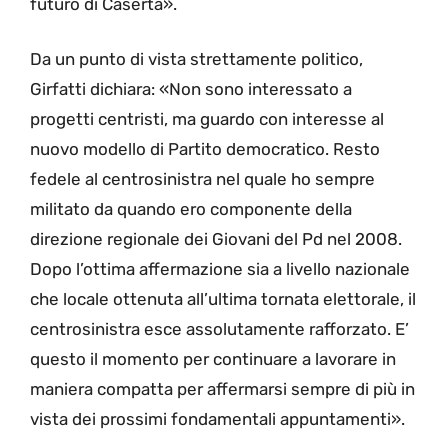
futuro di Caserta».
Da un punto di vista strettamente politico,
Girfatti dichiara: «Non sono interessato a
progetti centristi, ma guardo con interesse al
nuovo modello di Partito democratico. Resto
fedele al centrosinistra nel quale ho sempre
militato da quando ero componente della
direzione regionale dei Giovani del Pd nel 2008.
Dopo l’ottima affermazione sia a livello nazionale
che locale ottenuta all’ultima tornata elettorale, il
centrosinistra esce assolutamente rafforzato. E’
questo il momento per continuare a lavorare in
maniera compatta per affermarsi sempre di più in
vista dei prossimi fondamentali appuntamenti».