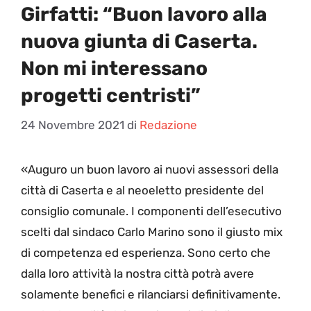
Girfatti: “Buon lavoro alla
nuova giunta di Caserta.
Non mi interessano
progetti centristi”
24 Novembre 2021
di
Redazione
«A
uguro un buon lavoro ai nuovi assessori della
città di Caserta e al neoeletto presidente del
consiglio comunale. I componenti dell’esecutivo
scelti dal sindaco Carlo Marino sono il giusto mix
di competenza ed esperienza. Sono certo che
dalla loro attività la nostra città potrà avere
solamente benefici e rilanciarsi definitivamente.