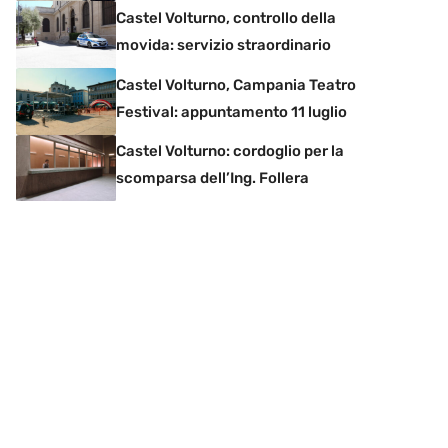
Castel Volturno, controllo della
movida: servizio straordinario
Castel Volturno, Campania Teatro
Festival: appuntamento 11 luglio
Castel Volturno: cordoglio per la
scomparsa dell’Ing. Follera