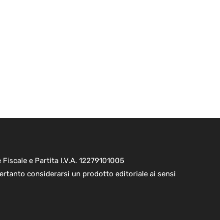
Fiscale e Partita I.V.A. 12279101005
ertanto considerarsi un prodotto editoriale ai sensi