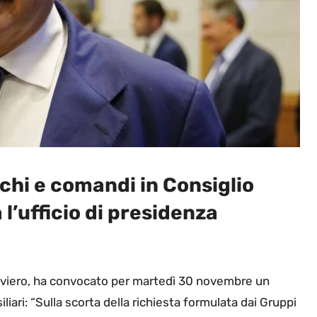
i e comandi in Consiglio
l’ufficio di presidenza
liviero, ha convocato per martedì 30 novembre un
liari: “Sulla scorta della richiesta formulata dai Gruppi