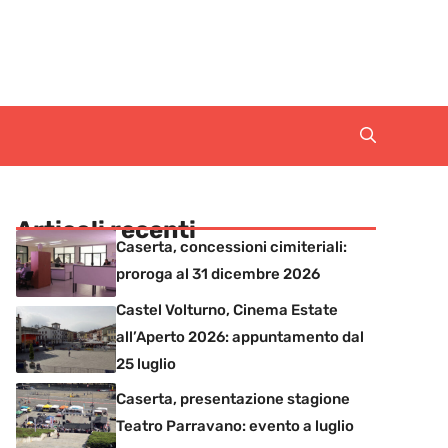
Articoli recenti
Caserta, concessioni cimiteriali:
proroga al 31 dicembre 2026
Castel Volturno, Cinema Estate
all’Aperto 2026: appuntamento dal
25 luglio
Caserta, presentazione stagione
Teatro Parravano: evento a luglio