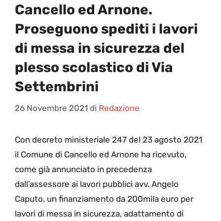
Cancello ed Arnone.
Proseguono spediti i lavori
di messa in sicurezza del
plesso scolastico di Via
Settembrini
26 Novembre 2021
di
Redazione
C
on decreto ministeriale 247 del 23 agosto 2021
il Comune di Cancello ed Arnone ha ricevuto,
come già annunciato in precedenza
dall’assessore ai lavori pubblici avv. Angelo
Caputo, un finanziamento da 200mila euro per
lavori di messa in sicurezza, adattamento di