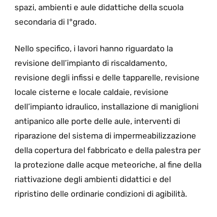
spazi, ambienti e aule didattiche della scuola
secondaria di I°grado.
Nello specifico, i lavori hanno riguardato la
revisione dell’impianto di riscaldamento,
revisione degli infissi e delle tapparelle, revisione
locale cisterne e locale caldaie, revisione
dell’impianto idraulico, installazione di maniglioni
antipanico alle porte delle aule, interventi di
riparazione del sistema di impermeabilizzazione
della copertura del fabbricato e della palestra per
la protezione dalle acque meteoriche, al fine della
riattivazione degli ambienti didattici e del
ripristino delle ordinarie condizioni di agibilità.