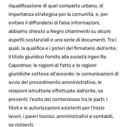
riqualificazione di quel comparto urbano, di
importanza strategica per la comunità; e, per
evitare il diffondersi di false informazioni,
abbiamo chiesto a Negro chiarimenti su alcuni
aspetti sostanziali e una serie di documenti. Tra i
quali, la qualifica e i poteri del firmatario dell’ente;
il titolo giuridico fornito alla società Irgen Re
Capodrise; le ragioni di fatto e le ragioni
giuridiche sottese all’accordo; le comunicazioni di
avvio del procedimento amministrativo; le
relazioni istruttorie effettuate dall’ente, se
presenti; l’esito del contenzioso tra le parti; i
titoli e le autorizzazioni esistenti per l’inizio
lavori; i pareri tecnici, amministrativi e contabili,
se richiesti.