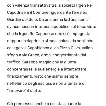
con valenza transattiva tra la società Irgen Re
Capodrise e il Comune riguardante l’area ex
Giardini del Sole. Da una prima lettura, non si
evince nessun interesse pubblico sotteso, visto
che la Irgen Re Capodrise non si è impegnata
neppure a riaprire la strada, chiusa da anni, che
collega via Capobianco e via Pizzo Olivo, valido
sfogo a via Greco, ormai congestionata dal
traffico. Sarebbe meglio che la giunta
concentrasse le sue energie a intercettare
finanziamenti, visto che siamo sempre
nell’elenco degli esclusi, e non a tentare di
“innovare” il diritto.
Ciò premesso, anche a noi sta a cuore la