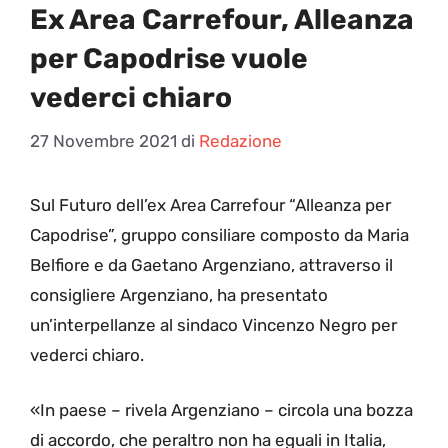
Ex Area Carrefour, Alleanza
per Capodrise vuole
vederci chiaro
27 Novembre 2021
di
Redazione
S
ul Futuro dell’ex Area Carrefour “Alleanza per
Capodrise”, gruppo consiliare composto da Maria
Belfiore e da Gaetano Argenziano, attraverso il
consigliere Argenziano, ha presentato
un’interpellanze al sindaco Vincenzo Negro per
vederci chiaro.
«In paese – rivela Argenziano – circola una bozza
di accordo, che peraltro non ha eguali in Italia,