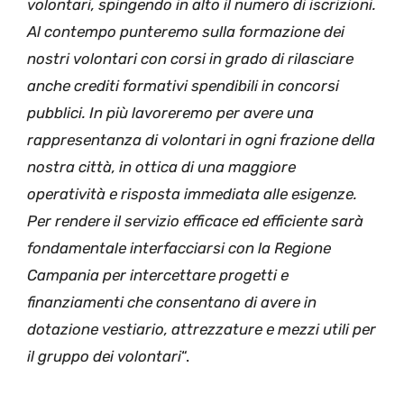
volontari, spingendo in alto il numero di iscrizioni.
Al contempo punteremo sulla formazione dei
nostri volontari con corsi in grado di rilasciare
anche crediti formativi spendibili in concorsi
pubblici. In più lavoreremo per avere una
rappresentanza di volontari in ogni frazione della
nostra città, in ottica di una maggiore
operatività e risposta immediata alle esigenze.
Per rendere il servizio efficace ed efficiente sarà
fondamentale interfacciarsi con la Regione
Campania per intercettare progetti e
finanziamenti che consentano di avere in
dotazione vestiario, attrezzature e mezzi utili per
il gruppo dei volontari
“.