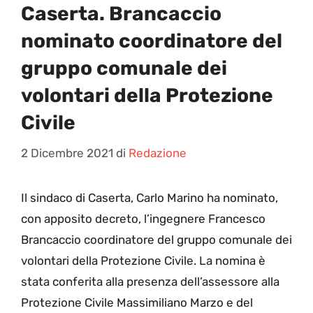
Caserta. Brancaccio
nominato coordinatore del
gruppo comunale dei
volontari della Protezione
Civile
2 Dicembre 2021
di
Redazione
I
l sindaco di Caserta, Carlo Marino ha nominato,
con apposito decreto, l’ingegnere Francesco
Brancaccio coordinatore del gruppo comunale dei
volontari della Protezione Civile. La nomina è
stata conferita alla presenza dell’assessore alla
Protezione Civile Massimiliano Marzo e del