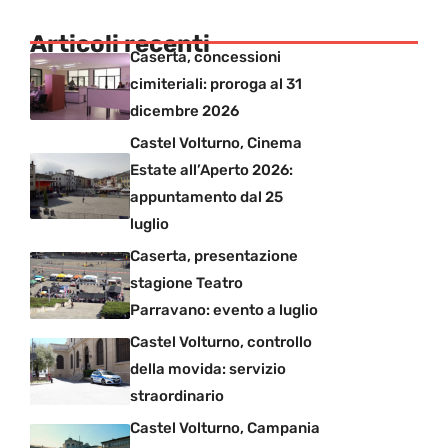
Articoli recenti
Caserta, concessioni
cimiteriali: proroga al 31
dicembre 2026
Castel Volturno, Cinema
Estate all’Aperto 2026:
appuntamento dal 25
luglio
Caserta, presentazione
stagione Teatro
Parravano: evento a luglio
Castel Volturno, controllo
della movida: servizio
straordinario
Castel Volturno, Campania