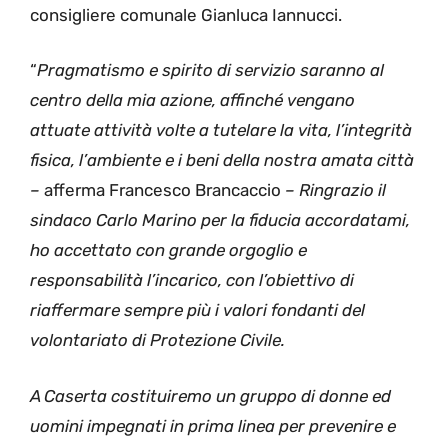
consigliere comunale Gianluca Iannucci.
“
Pragmatismo e spirito di servizio saranno al
centro della mia azione, affinché vengano
attuate attività volte a tutelare la vita, l’integrità
fisica, l’ambiente e i beni della nostra amata città
–
afferma Francesco Brancaccio
– Ringrazio il
sindaco Carlo Marino per la fiducia accordatami,
ho accettato con grande orgoglio e
responsabilità l’incarico, con l’obiettivo di
riaffermare sempre più i valori fondanti del
volontariato di Protezione Civile.
A Caserta costituiremo un gruppo di donne ed
uomini impegnati in prima linea per prevenire e