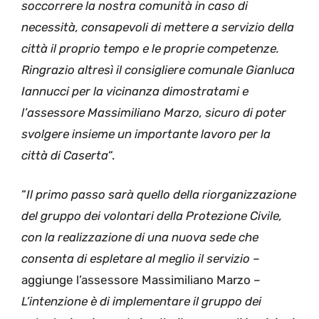
soccorrere la nostra comunità in caso di
necessità, consapevoli di mettere a servizio della
città il proprio tempo e le proprie competenze.
Ringrazio altresì il consigliere comunale Gianluca
Iannucci per la vicinanza dimostratami e
l’assessore Massimiliano Marzo, sicuro di poter
svolgere insieme un importante lavoro per la
città di Caserta
“.
“
Il primo passo sarà quello della riorganizzazione
del gruppo dei volontari della Protezione Civile,
con la realizzazione di una nuova sede che
consenta di espletare al meglio il servizio –
aggiunge l’assessore Massimiliano Marzo
–
L’intenzione è di implementare il gruppo dei