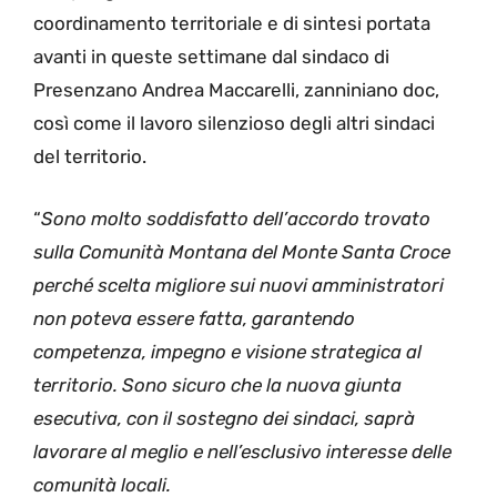
coordinamento territoriale e di sintesi portata
avanti in queste settimane dal sindaco di
Presenzano Andrea Maccarelli, zanniniano doc,
così come il lavoro silenzioso degli altri sindaci
del territorio.
“
Sono molto soddisfatto dell’accordo trovato
sulla Comunità Montana del Monte Santa Croce
perché scelta migliore sui nuovi amministratori
non poteva essere fatta, garantendo
competenza, impegno e visione strategica al
territorio. Sono sicuro che la nuova giunta
esecutiva, con il sostegno dei sindaci, saprà
lavorare al meglio e nell’esclusivo interesse delle
comunità locali.