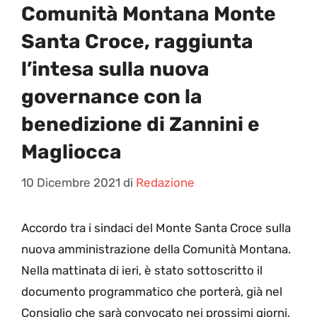
Comunità Montana Monte
Santa Croce, raggiunta
l’intesa sulla nuova
governance con la
benedizione di Zannini e
Magliocca
10 Dicembre 2021
di
Redazione
A
ccordo tra i sindaci del Monte Santa Croce sulla
nuova amministrazione della Comunità Montana.
Nella mattinata di ieri, è stato sottoscritto il
documento programmatico che porterà, già nel
Consiglio che sarà convocato nei prossimi giorni,