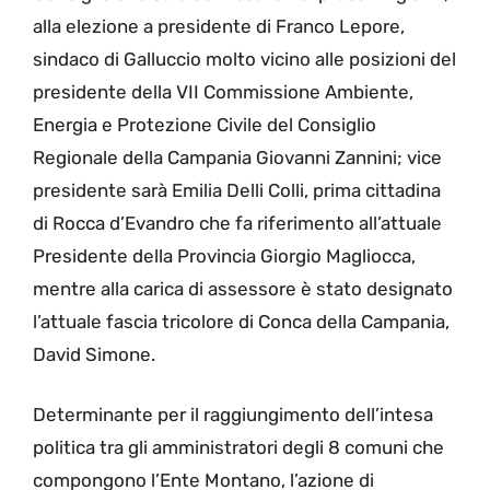
alla elezione a presidente di Franco Lepore,
sindaco di Galluccio molto vicino alle posizioni del
presidente della VII Commissione Ambiente,
Energia e Protezione Civile del Consiglio
Regionale della Campania Giovanni Zannini; vice
presidente sarà Emilia Delli Colli, prima cittadina
di Rocca d’Evandro che fa riferimento all’attuale
Presidente della Provincia Giorgio Magliocca,
mentre alla carica di assessore è stato designato
l’attuale fascia tricolore di Conca della Campania,
David Simone.
Determinante per il raggiungimento dell’intesa
politica tra gli amministratori degli 8 comuni che
compongono l’Ente Montano, l’azione di